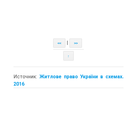
|
<<
>>
↑
Источник:
Житлове право України в схемах.
2016