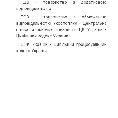
ТДВ - товариство з додатковою
відповідальністю
ТОВ - товариство з обмеженою
відповідальністю Укоопспілка - Центральна
спілка споживчих товариств ЦК України -
Цивільний кодекс України
ЦПК України - Цивільний процесуальний
кодекс України