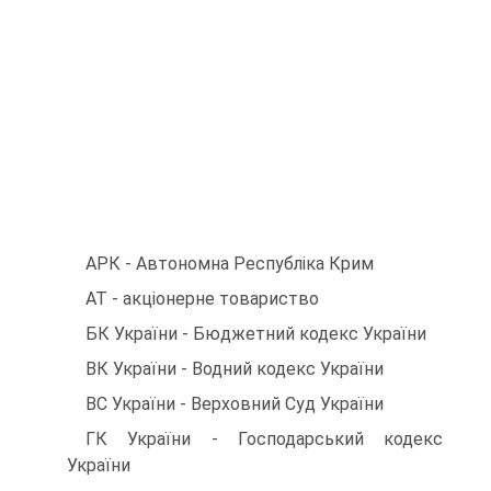
АРК - Автономна Республіка Крим
АТ - акціонерне товариство
БК України - Бюджетний кодекс України
ВК України - Водний кодекс України
ВС України - Верховний Суд України
ГК України - Господарський кодекс
України