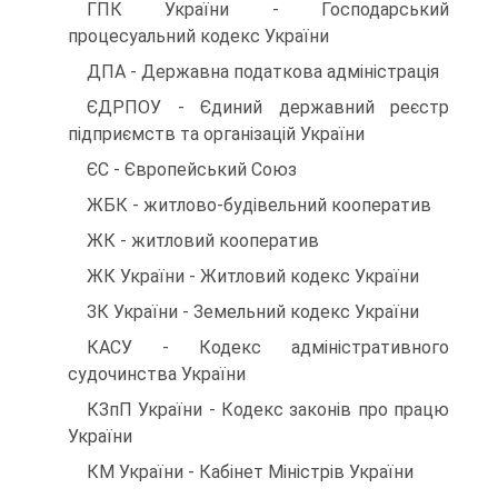
ГПК України - Господарський
процесуальний кодекс України
ДПА - Державна податкова адміністрація
ЄДРПОУ - Єдиний державний реєстр
підприємств та організацій України
ЄС - Європейський Союз
ЖБК - житлово-будівельний кооператив
ЖК - житловий кооператив
ЖК України - Житловий кодекс України
ЗК України - Земельний кодекс України
КАСУ - Кодекс адміністративного
судочинства України
КЗпП України - Кодекс законів про працю
України
КМ України - Кабінет Міністрів України