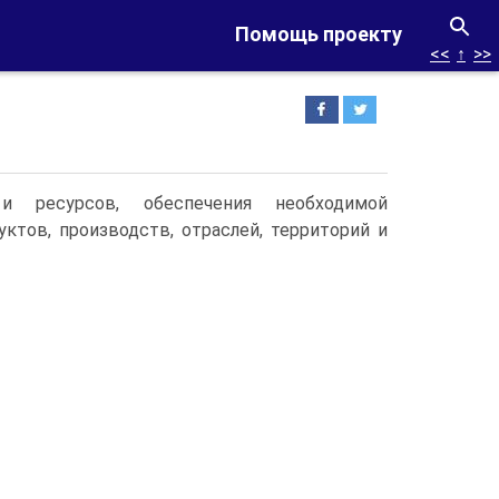
Помощь проекту
<<
↑
>>
и ресурсов, обеспечения необходимой
ктов, производств, отраслей, территорий и