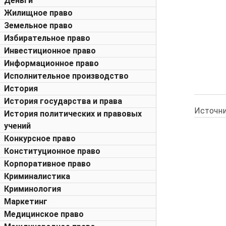
Деньги
Жилищное право
Земельное право
Избирательное право
Инвестиционное право
Информационное право
Исполнительное производство
История
История государства и права
Источни
История политических и правовых
учений
Конкурсное право
Конституционное право
Корпоративное право
Криминалистика
Криминология
Маркетинг
Медицинское право