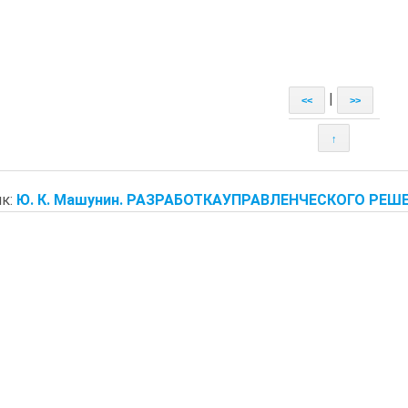
|
<<
>>
↑
к:
Ю. К. Машунин. РАЗРАБОТКАУПРАВЛЕНЧЕСКОГО РЕШЕ