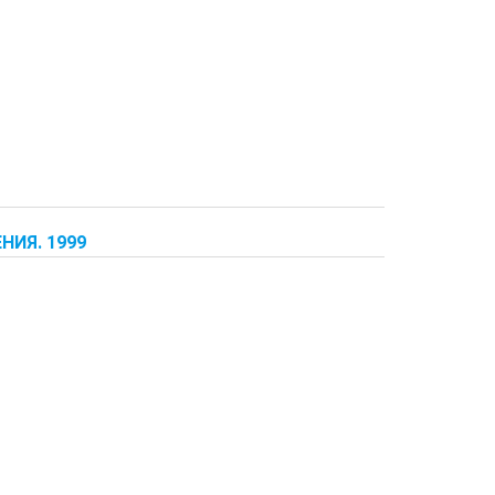
НИЯ. 1999