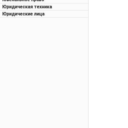
Юридическая техника
Юридические лица