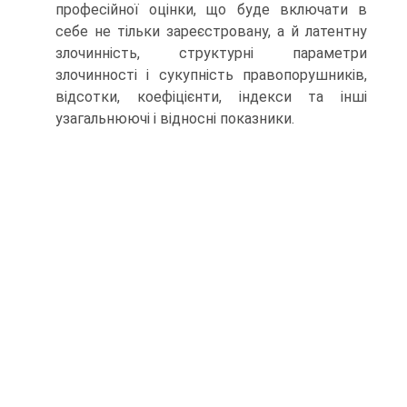
професійної оцінки, що буде включати в
себе не тільки зареєстровану, а й латентну
злочинність, структурні параметри
злочинності і сукупність правопорушників,
відсотки, коефіцієнти, індекси та інші
узагальнюючі і відносні показники.