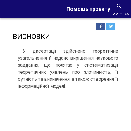
Помощь проекту
<<
↑
>>
ВИСНОВКИ
У дисертації здійснено теоретичне
узагальнення й надано вирішення наукового
завдання, що полягає у систематизації
теоретичних уявлень про злочинність, її
сутність та визначення, а також створення її
інформаційної моделі.