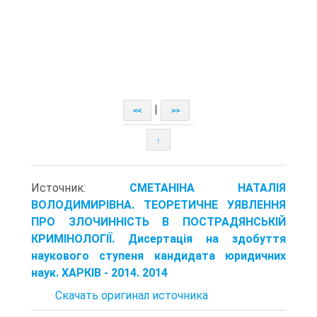
|
<<
>>
↑
Источник:
СМЕТАНІНА НАТАЛІЯ
ВОЛОДИМИРІВНА. ТЕОРЕТИЧНЕ УЯВЛЕННЯ
ПРО ЗЛОЧИННІСТЬ В ПОСТРАДЯНСЬКІЙ
КРИМІНОЛОГІЇ. Дисертація на здобуття
наукового ступеня кандидата юридичних
наук. ХАРКІВ - 2014. 2014
Скачать оригинал источника