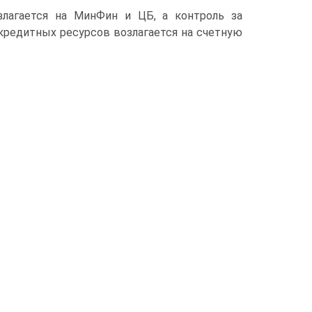
лагается на МинФин и ЦБ, а контроль за
кредитных ресурсов возлагается на счетную