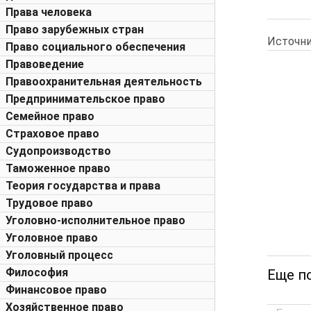
Права человека
Право зарубежных стран
Источни
Право социального обеспечения
Правоведение
Правоохранительная деятельность
Предпринимательское право
Семейное право
Страховое право
Судопроизводство
Таможенное право
Теория государства и права
Трудовое право
Уголовно-исполнительное право
Уголовное право
Уголовный процесс
Философия
Еще п
Финансовое право
Хозяйственное право