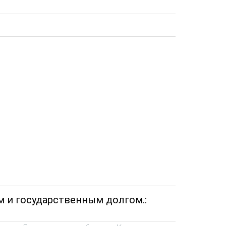
 и государственным долгом.: