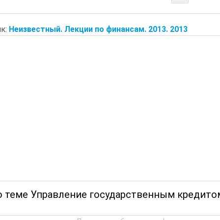
к:
Неизвестный. Лекции по финансам. 2013. 2013
о теме Управление государственным кредитом