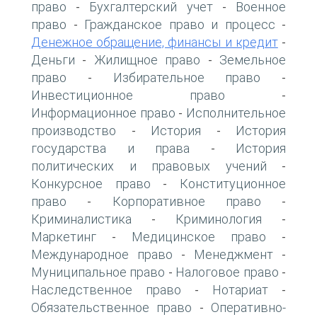
право
Бухгалтерский учет
Военное
-
-
право
Гражданское право и процесс
-
-
Денежное обращение, финансы и кредит
-
Деньги
Жилищное право
Земельное
-
-
право
Избирательное право
-
-
Инвестиционное право
-
Информационное право
Исполнительное
-
производство
История
История
-
-
государства и права
История
-
политических и правовых учений
-
Конкурсное право
Конституционное
-
право
Корпоративное право
-
-
Криминалистика
Криминология
-
-
Маркетинг
Медицинское право
-
-
Международное право
Менеджмент
-
-
Муниципальное право
Налоговое право
-
-
Наследственное право
Нотариат
-
-
Обязательственное право
Оперативно-
-