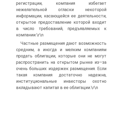
регистрации, компания избегает
нежелательной огласки некоторой
информации, касающейся ее деятельности,
открытое предоставление которой входит
в число требований, предъявляемых к
компании.\r\n
Частные размещения дают возможность
средним, а иногда и мелким компаниям
продать облигации, которые они не могут
распространить на открытом рынке из—за
очень больших издержек размещения. Если
такая компания достаточно надежна,
институциональные инвесторы охотно
вкладывают капитал в ее облигации.\r\n