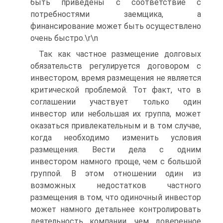
быть приведены с соответствие с
потребностями заемщика, а
финансирование может быть осуществлено
очень быстро.\r\n
Так как частное размещение долговых
обязательств регулируется договором с
инвестором, время размещения не является
критической проблемой. Тот факт, что в
соглашении участвует только один
инвестор или небольшая их группа, может
оказаться привлекательным и в том случае,
когда необходимо изменить условия
размещения. Вести дела с одним
инвестором намного проще, чем с большой
группой. В этом отношении один из
возможных недостатков частного
размещения в том, что одиночный инвестор
может намного детальнее контролировать
деятельность компании, чем доверенное