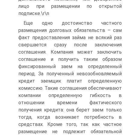
лицо при размещении по открытой
подписке.\r\n
Еще одно достоинство частного
размещения долговых обязательств – сам
факт предоставления займа не всякий раз
свершается сразу после заключения
соглашения. Компания может заключить
соглашение и получить таким образом
фиксированный заем на определенный
период. За полученный невозобновляемый
кредит заемщик платит определенную
комиссию. Такие соглашения обеспечивают
компании определенную гибкость в
отношении времени фактического
получения кредита: она берет заем только
тогда, когда возникает потребность в
средствах. Кроме того, так как частное
размещение не подлежит обязательной