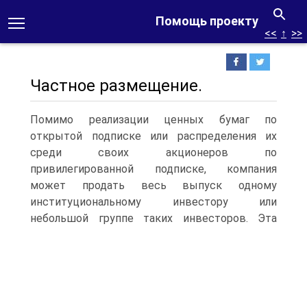
Помощь проекту
<<
↑
>>
Частное размещение.
Помимо реализации ценных бумаг по
открытой подписке или распределения их
среди своих акционеров по
привилегированной подписке, компания
может продать весь выпуск одному
институциональному инвестору или
небольшой группе таких инвесторов.
Эта