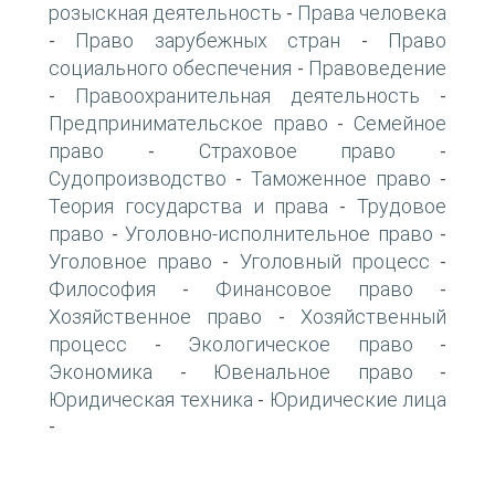
розыскная деятельность
Права человека
-
Право зарубежных стран
Право
-
-
социального обеспечения
Правоведение
-
Правоохранительная деятельность
-
-
Предпринимательское право
Семейное
-
право
Страховое право
-
-
Судопроизводство
Таможенное право
-
-
Теория государства и права
Трудовое
-
право
Уголовно-исполнительное право
-
-
Уголовное право
Уголовный процесс
-
-
Философия
Финансовое право
-
-
Хозяйственное право
Хозяйственный
-
процесс
Экологическое право
-
-
Экономика
Ювенальное право
-
-
Юридическая техника
Юридические лица
-
-