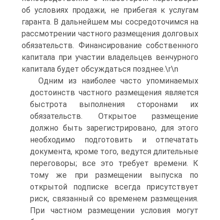
об условиях продажи, не прибегая к услугам
гаранта. В дальнейшем мы сосредоточимся на
рассмотрении частного размещения долговых
обязательств. Финансирование собственного
капитала при участии владельцев венчурного
капитала будет обсуждаться позднее.\r\n
Одним из наиболее часто упоминаемых
достоинств частного размещения является
быстрота выполнения сторонами их
обязательств. Открытое размещение
должно быть зарегистрировано, для этого
необходимо подготовить и отпечатать
документа, кроме того, ведутся длительные
переговоры; все это требует времени. К
тому же при размещении выпуска по
открытой подписке всегда присутствует
риск, связанный со временем размещения.
При частном размещении условия могут