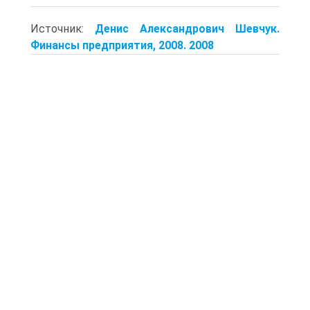
Источник:
Денис Александрович Шевчук.
Финансы предприятия, 2008. 2008