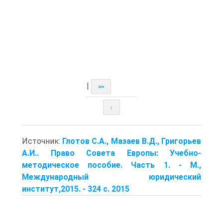
|
>>
↑
Источник:
Глотов С.А., Мазаев В.Д., Григорьев
А.И.. Право Совета Европы: Учебно-
методическое пособие. Часть 1. - М.,
Международный юридический
институт,2015. - 324 с. 2015