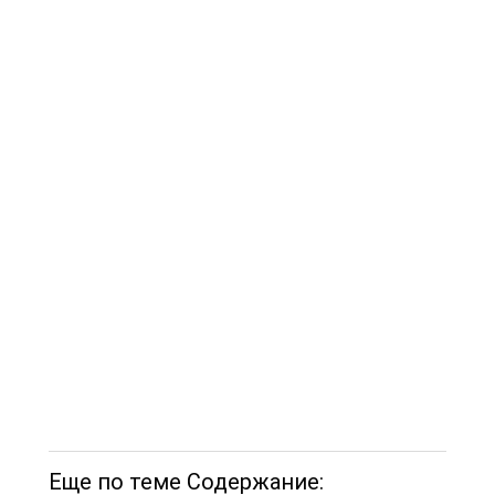
Еще по теме Содержание: