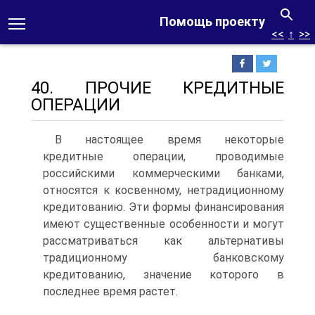
Помощь проекту
<<
↑
>>
40. ПРОЧИЕ КРЕДИТНЫЕ
ОПЕРАЦИИ
В настоящее время некоторые
кредитные операции, проводимые
российскими коммерческими банками,
относятся к косвенному, нетрадиционному
кредитованию. Эти формы финансирования
имеют существенные особенности и могут
рассматриваться как альтернативы
традиционному банковскому
кредитованию, значение которого в
последнее время растет.