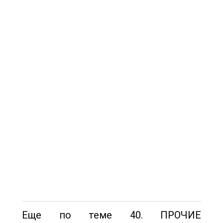
Еще по теме 40. ПРОЧИЕ