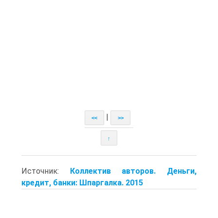
|
<<
>>
↑
Источник:
Коллектив авторов. Деньги,
кредит, банки: Шпаргалка. 2015