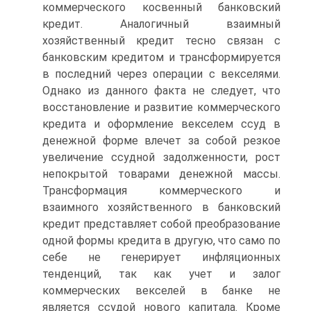
коммерческого косвенный банковский
кредит. Аналогичный взаимный
хозяйственный кредит тесно связан с
банковским кредитом и трансформируется
в последний через операции с векселями.
Однако из данного факта не следует, что
восстановление и развитие коммерческого
кредита и оформление векселем ссуд в
денежной форме влечет за собой резкое
увеличение ссудной задолженности, рост
непокрытой товарами денежной массы.
Трансформация коммерческого и
взаимного хозяйственного в банковский
кредит представляет собой преобразование
одной формы кредита в другую, что само по
себе не генерирует инфляционных
тенденций, так как учет и залог
коммерческих векселей в банке не
является ссудой нового капитала. Кроме