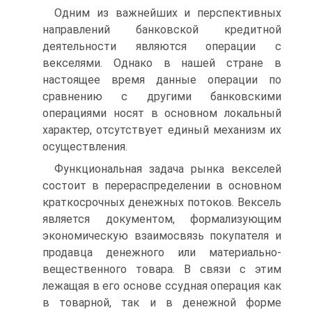
Одним из важнейших и перспективных
направлений банковской кредитной
деятельности являются операции с
векселями. Однако в нашей стране в
настоящее время данные операции по
сравнению с другими банковскими
операциями носят в основном локальный
характер, отсутствует единый механизм их
осуществления.
Функциональная задача рынка векселей
состоит в перераспределении в основном
краткосрочных денежных потоков. Вексель
является документом, формализующим
экономическую взаимосвязь покупателя и
продавца денежного или материально-
вещественного товара. В связи с этим
лежащая в его основе ссудная операция как
в товарной, так и в денежной форме