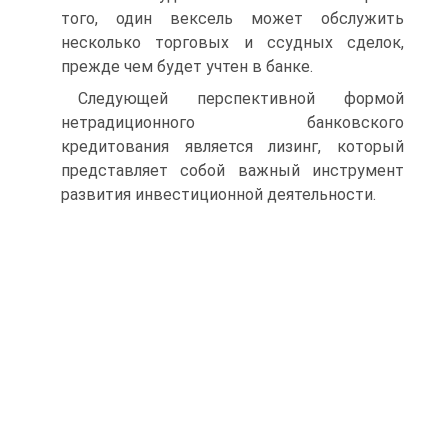
того, один вексель может обслужить
несколько торговых и ссудных сделок,
прежде чем будет учтен в банке.
Следующей перспективной формой
нетрадиционного банковского
кредитования является лизинг, который
представляет собой важный инструмент
развития инвестиционной деятельности.