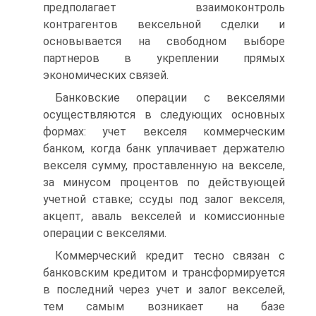
предполагает взаимоконтроль
контрагентов вексельной сделки и
основывается на свободном выборе
партнеров в укреплении прямых
экономических связей.
Банковские операции с векселями
осуществляются в следующих основных
формах: учет векселя коммерческим
банком, когда банк уплачивает держателю
векселя сумму, проставленную на векселе,
за минусом процентов по действующей
учетной ставке; ссуды под залог векселя,
акцепт, аваль векселей и комиссионные
операции с векселями.
Коммерческий кредит тесно связан с
банковским кредитом и трансформируется
в последний через учет и залог векселей,
тем самым возникает на базе