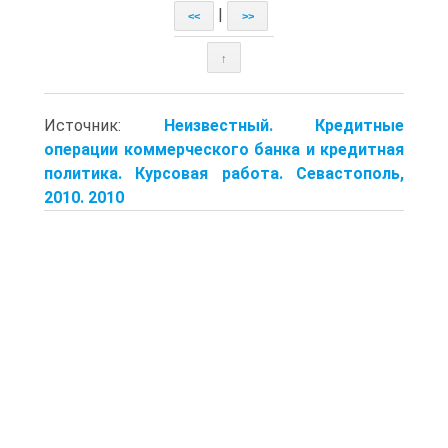
|
<<
>>
↑
Источник:
Неизвестный. Кредитные
операции коммерческого банка и кредитная
политика. Курсовая работа. Севастополь,
2010. 2010