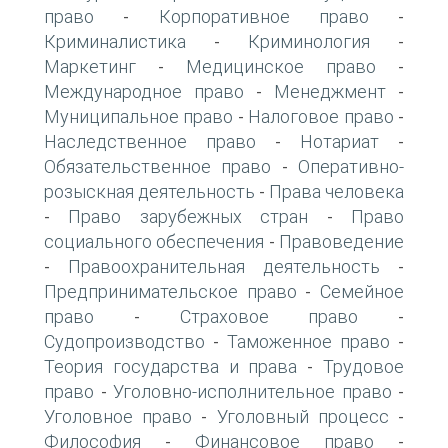
право
Корпоративное право
-
-
Криминалистика
Криминология
-
-
Маркетинг
Медицинское право
-
-
Международное право
Менеджмент
-
-
Муниципальное право
Налоговое право
-
-
Наследственное право
Нотариат
-
-
Обязательственное право
Оперативно-
-
розыскная деятельность
Права человека
-
Право зарубежных стран
Право
-
-
социального обеспечения
Правоведение
-
Правоохранительная деятельность
-
-
Предпринимательское право
Семейное
-
право
Страховое право
-
-
Судопроизводство
Таможенное право
-
-
Теория государства и права
Трудовое
-
право
Уголовно-исполнительное право
-
-
Уголовное право
Уголовный процесс
-
-
Философия
Финансовое право
-
-