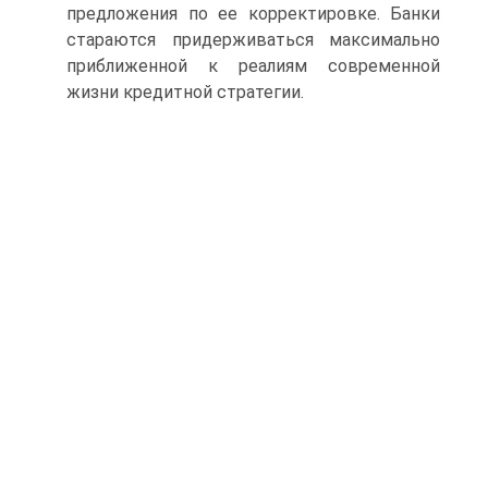
предложения по ее корректировке. Банки
стараются придерживаться максимально
приближенной к реалиям современной
жизни кредитной стратегии.