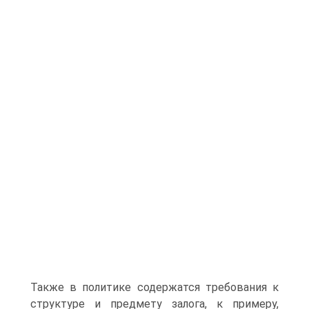
Также в политике содержатся требования к
структуре и предмету залога, к примеру,