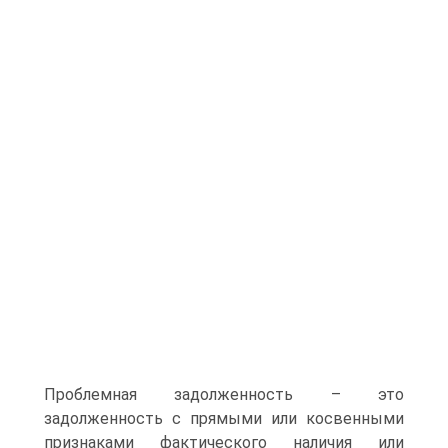
Проблемная задолженность – это
задолженность с прямыми или косвенными
признаками фактического наличия или