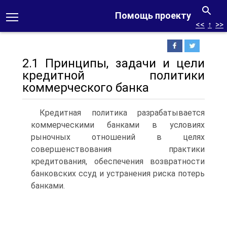
Помощь проекту
<<
↑
>>
2.1 Принципы, задачи и цели
кредитной политики
коммерческого банка
Кредитная политика разрабатывается
коммерческими банками в условиях
рыночных отношений в целях
совершенствования практики
кредитования, обеспечения возвратности
банковских ссуд и устранения риска потерь
банками.