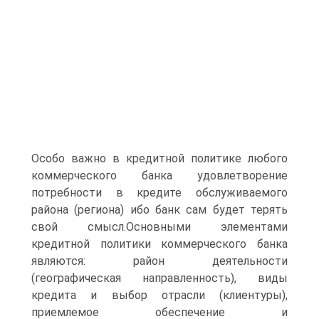
Особо важно в кредитной политике любого
коммерческого банка удовлетворение
потребности в кредите обслуживаемого
района (региона) ибо банк сам будет терять
свой смысл.Основными элементами
кредитной политики коммерческого банка
являются: район деятельности
(географическая направленность), виды
кредита и выбор отрасли (клиентуры),
приемлемое обеспечение и