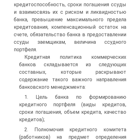
кредитоспособность, сроки погашения ссуды
и взаимосвязь их с риском и ликвидностью
банка, превышение максимального предела
кредитования, компенсационный остаток на
счете, обязательство банка в предоставлении
ссуды заемщикам, величина ссудного
портфеля.
Кредитная политика коммерческих
банков складывается из следующих
составных, которые раскрывают
содержание такого важного направления
банковского менеджмента:
1. Цель банка по формированию
кредитного портфеля (виды кредитов,
сроки погашения, объем кредита, качество
кредитов);
2. Полномочия кредитного комитета
(работников) на предмет определения