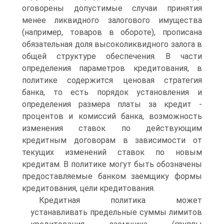
оговорены допустимые случаи принятия
менее ликвидного залогового имущества
(например, товаров в обороте), прописана
обязательная доля высоколиквидного залога в
общей структуре обеспечения. В части
определения параметров кредитования, в
политике содержится ценовая стратегия
банка, то есть порядок установления и
определения размера платы за кредит -
процентов и комиссий банка, возможность
изменения ставок по действующим
кредитным договорам в зависимости от
текущих изменений ставок по новым
кредитам. В политике могут быть обозначены
предоставляемые банком заемщику формы
кредитования, цели кредитования.
Кредитная политика может
устанавливать предельные суммы лимитов