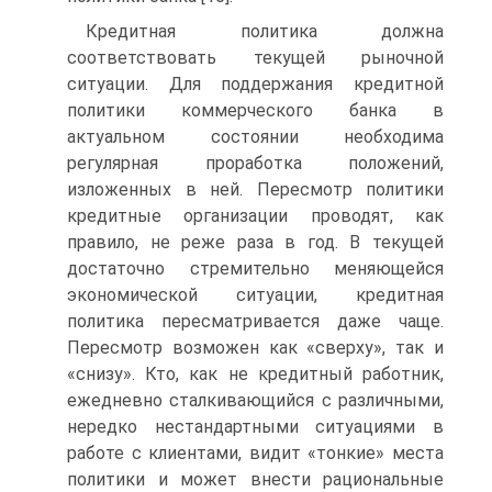
Кредитная политика должна
соответствовать текущей рыночной
ситуации. Для поддержания кредитной
политики коммерческого банка в
актуальном состоянии необходима
регулярная проработка положений,
изложенных в ней. Пересмотр политики
кредитные организации проводят, как
правило, не реже раза в год. В текущей
достаточно стремительно меняющейся
экономической ситуации, кредитная
политика пересматривается даже чаще.
Пересмотр возможен как «сверху», так и
«снизу». Кто, как не кредитный работник,
ежедневно сталкивающийся с различными,
нередко нестандартными ситуациями в
работе с клиентами, видит «тонкие» места
политики и может внести рациональные