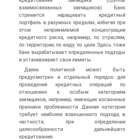
кредитования заемщика (группы
взаимосвязанных заемщиков). Банк
стремится наращивать кредитный
портфель в разумных пределах, избегая при
этом неприемлемой концентрации
кредитного риска, например, по отраслям,
по территории, по виду, по цели. Здесь тоже
банк вырабатывает определенные подходы
и устанавливает свои лимиты.
Далее политикой может быть
предусмотрен и отдельный порядок для
проведения кредитных операций по
отношению к особым категориям
заемщиков, например, имеющих косвенные
признаки проблемности. Данная категория
требует наиболее взвешенного подхода, в
частности, при определении
целесообразности дальнейшего
кредитования.