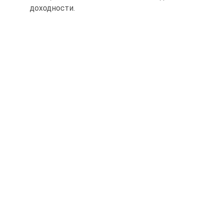
доходности.