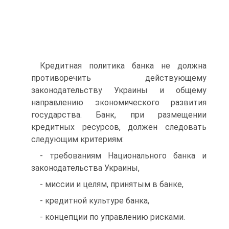
Кредитная политика банка не должна
противоречить действующему
законодательству Украины и общему
направлению экономического развития
государства. Банк, при размещении
кредитных ресурсов, должен следовать
следующим критериям:
- требованиям Национального банка и
законодательства Украины,
- миссии и целям, принятым в банке,
- кредитной культуре банка,
- концепции по управлению рисками.