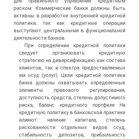
для правильного управления кредитным
риском. Коммерческие банки должны быть
активны в разработке внутренней кредитной
политики, так как кредитные операции
выступают центральными в функциональной
деятельности банков.
При определении кредитной политики
следует организовать кредитную
стратегию на диверсификацию, как состава
клиентов, так и спектра предоставляемых
им ссуд (услуг). Цели кредитной политики
банка должны охватывать определенные
элементы правового регулирования,
доступность средств, степень допустимого
риска, баланс кредитного портфеля На
кредитную политику в банковской практике
влияют: наличие капитала, степень
рискованности отдельных видов ссуд,
стабильность депозитов, прибыльность