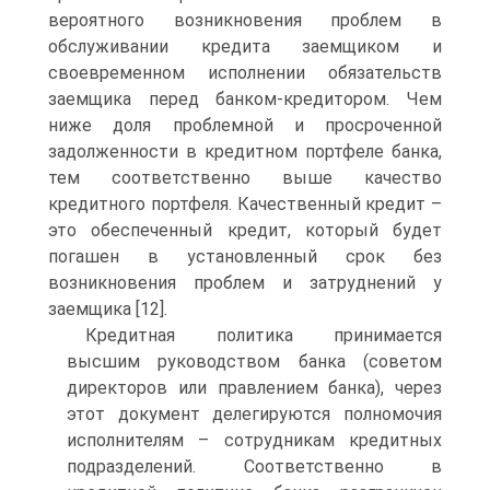
вероятного возникновения проблем в
обслуживании кредита заемщиком и
своевременном исполнении обязательств
заемщика перед банком-кредитором. Чем
ниже доля проблемной и просроченной
задолженности в кредитном портфеле банка,
тем соответственно выше качество
кредитного портфеля. Качественный кредит –
это обеспеченный кредит, который будет
погашен в установленный срок без
возникновения проблем и затруднений у
заемщика [12].
Кредитная политика принимается
высшим руководством банка (советом
директоров или правлением банка), через
этот документ делегируются полномочия
исполнителям – сотрудникам кредитных
подразделений. Соответственно в