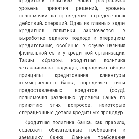
кредитной политике банка разграничен
уровень принятия решений, уровень
полномочий на проведение определенных
действий, операций. Одна из главных задач
кредитной политики заключается в
выработке единого подхода к операциям
кредитования, особенно в случае наличия
филиальной сети у кредитной организации.
Таким образом, кредитная политика
устанавливает подходы, определяет общие
принципы кредитования клиентуры
коммерческого банка, определяет типы
предоставляемых кредитов (ссуд),
полномочия различных уровней банка по
принятию этих вопросов, некоторые
операционные детали кредитных процедур.
Кредитная политика банка, как правило,
содержит обязательные требования к
заемщику банка. Данные требования