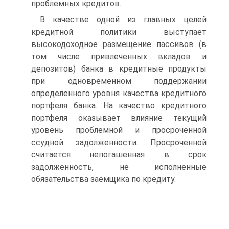
проблемных кредитов.
В качестве одной из главных целей
кредитной политики выступает
высокодоходное размещение пассивов (в
том числе привлеченных вкладов и
депозитов) банка в кредитные продукты
при одновременном поддержании
определенного уровня качества кредитного
портфеля банка. На качество кредитного
портфеля оказывает влияние текущий
уровень проблемной и просроченной
ссудной задолженности. Просроченной
считается непогашенная в срок
задолженность, не исполненные
обязательства заемщика по кредиту.