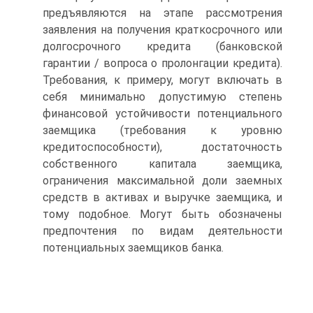
предъявляются на этапе рассмотрения
заявления на получения краткосрочного или
долгосрочного кредита (банковской
гарантии / вопроса о пролонгации кредита).
Требования, к примеру, могут включать в
себя минимально допустимую степень
финансовой устойчивости потенциального
заемщика (требования к уровню
кредитоспособности), достаточность
собственного капитала заемщика,
ограничения максимальной доли заемных
средств в активах и выручке заемщика, и
тому подобное. Могут быть обозначены
предпочтения по видам деятельности
потенциальных заемщиков банка.