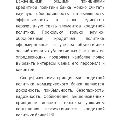
Важнейшими общими принципами
кредитной политики банка можно считать
научную обоснованность, оптимальность,
эффективность, а также единство,
неразрывную связь элементов кредитной
политики. Поскольку только научно-
обоснованная кредитная политика,
сформированная с учетом объективных
реалий жизни и субъективных факторов, ее
определяющих, позволяет наиболее полно
выразить интересы банка, его персонала и
клиентов.
Специфическими принципами кредитной
политики коммерческого банка являются:
доходность, прибыльность, безопасность,
надежность. Соблюдение вышеназванных
принципов является важным условием
повышения эффективности кредитной
политики банка [16].