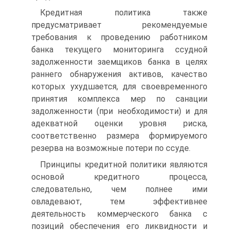
Кредитная политика также
предусматривает рекомендуемые
требования к проведению работником
банка текущего мониторинга ссудной
задолженности заемщиков банка в целях
раннего обнаружения активов, качество
которых ухудшается, для своевременного
принятия комплекса мер по санации
задолженности (при необходимости) и для
адекватной оценки уровня риска,
соответственно размера формируемого
резерва на возможные потери по ссуде.
Принципы кредитной политики являются
основой кредитного процесса,
следовательно, чем полнее ими
овладевают, тем эффективнее
деятельность коммерческого банка с
позиций обеспечения его ликвидности и