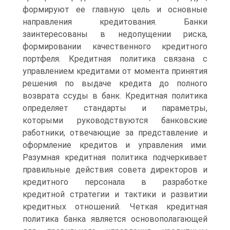
формируют ее главную цель и основные
направления кредитования. Банки
заинтересованы в недопущении риска,
формировании качественного кредитного
портфеля. Кредитная политика связана с
управлением кредитами от момента принятия
решения по выдаче кредита до полного
возврата ссуды в банк. Кредитная политика
определяет стандарты и параметры,
которыми руководствуются банковские
работники, отвечающие за представление и
оформление кредитов и управления ими.
Разумная кредитная политика подчеркивает
правильные действия совета директоров и
кредитного персонала в разработке
кредитной стратегии и тактики и развитии
кредитных отношений. Четкая кредитная
политика банка является основополагающей