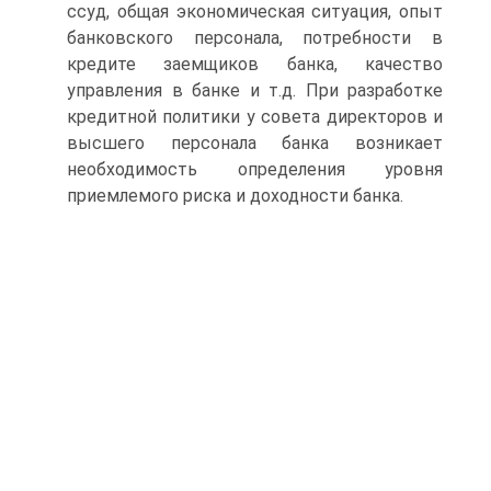
ссуд, общая экономическая ситуация, опыт
банковского персонала, потребности в
кредите заемщиков банка, качество
управления в банке и т.д. При разработке
кредитной политики у совета директоров и
высшего персонала банка возникает
необходимость определения уровня
приемлемого риска и доходности банка.