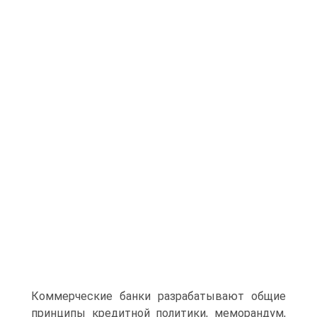
Коммерческие банки разрабатывают общие
принципы кредитной политики, меморандум,