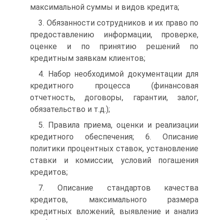
максимальной суммы и видов кредита;
3. Обязанности сотрудников и их право по
предоставлению информации, проверке,
оценке и по принятию решений по
кредитным заявкам клиентов;
4. Набор необходимой документации для
кредитного процесса (финансовая
отчетность, договоры, гарантии, залог,
обязательство и т.д.);
5. Правила приема, оценки и реализации
кредитного обеспечения; 6. Описание
политики процентных ставок, установление
ставки и комиссии, условий погашения
кредитов;
7. Описание стандартов качества
кредитов, максимального размера
кредитных вложений, выявление и анализ