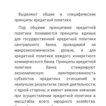
Выделяют общие и специфические
принципы кредитной политики.
Под общими принципами кредитной
политики понимаются принципы единые
для государственной кредитной политики
центрального банка, проводимой на
макроэкономическом уровне, и для
кредитной политики каждого конкретного
коммерческого банка. Принципы кредитной
политики банка стимулируют
экономическую заинтересованность
субъектов кредитных отношений в
наилучших результатах своей деятельности,
с одной стороны, и имеют важное значение
при осуществлении кредитной политики в
масштабах всего народного хозяйства.