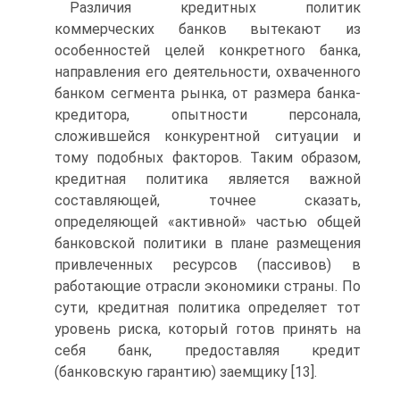
Различия кредитных политик
коммерческих банков вытекают из
особенностей целей конкретного банка,
направления его деятельности, охваченного
банком сегмента рынка, от размера банка-
кредитора, опытности персонала,
сложившейся конкурентной ситуации и
тому подобных факторов. Таким образом,
кредитная политика является важной
составляющей, точнее сказать,
определяющей «активной» частью общей
банковской политики в плане размещения
привлеченных ресурсов (пассивов) в
работающие отрасли экономики страны. По
сути, кредитная политика определяет тот
уровень риска, который готов принять на
себя банк, предоставляя кредит
(банковскую гарантию) заемщику [13].