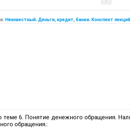
к:
Неизвестный. Деньги, кредит, банки. Конспект лекций
о теме 6. Понятие денежного обращения. На
ного обращения.: