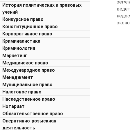
регул
История политических и правовых
ведет
учений
недос
Конкурсное право
эконо
Конституционное право
Корпоративное право
Криминалистика
Криминология
Маркетинг
Медицинское право
Международное право
Менеджмент
Муниципальное право
Налоговое право
Наследственное право
Нотариат
Обязательственное право
Оперативно-розыскная
деятельность