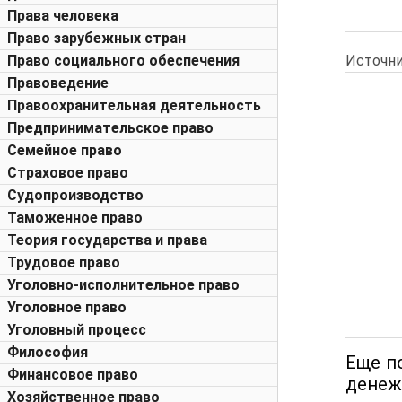
Права человека
Право зарубежных стран
Источни
Право социального обеспечения
Правоведение
Правоохранительная деятельность
Предпринимательское право
Семейное право
Страховое право
Судопроизводство
Таможенное право
Теория государства и права
Трудовое право
Уголовно-исполнительное право
Уголовное право
Уголовный процесс
Философия
Еще п
Финансовое право
денеж
Хозяйственное право