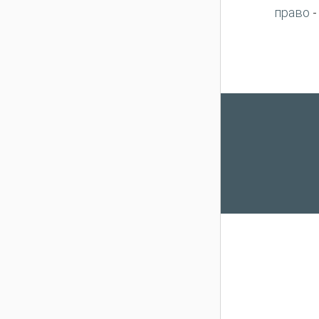
право