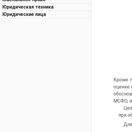
Юридическая техника
Юридические лица
Кроме т
оценке 
обоснов
МСФО, и
Цел
при о
Для