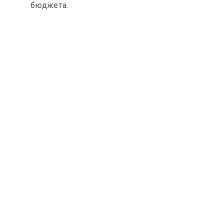
бюджета.