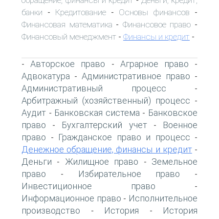
-
банки
Кредитование
Основы финансов
-
-
-
Финансовая математика
Финансовое право
-
-
Финансовый менеджмент
Финансы и кредит
-
-
Авторское право
Аграрное право
-
-
-
Адвокатура
Административное право
-
-
Административный процесс
-
Арбитражный (хозяйственный) процесс
-
Аудит
Банковская система
Банковское
-
-
право
Бухгалтерский учет
Военное
-
-
право
Гражданское право и процесс
-
-
Денежное обращение, финансы и кредит
-
Деньги
Жилищное право
Земельное
-
-
право
Избирательное право
-
-
Инвестиционное право
-
Информационное право
Исполнительное
-
производство
История
История
-
-