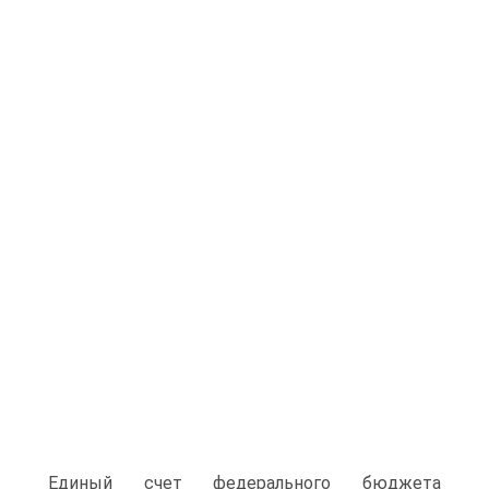
Единый счет федерального бюджета