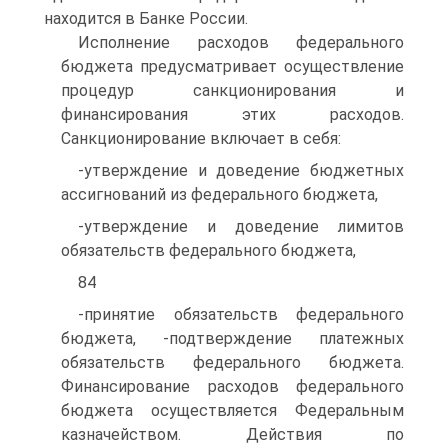
находится в Банке России.
Исполнение расходов федерального
бюджета предусматривает осуществление
процедур санкционирования и
финансирования этих расходов.
Санкционирование включает в себя:
-утверждение и доведение бюджетных
ассигнований из федерального бюджета,
-утверждение и доведение лимитов
обязательств федерального бюджета,
84
-принятие обязательств федерального
бюджета, -подтверждение платежных
обязательств федерального бюджета.
Финансирование расходов федерального
бюджета осуществляется Федеральным
казначейством. Действия по