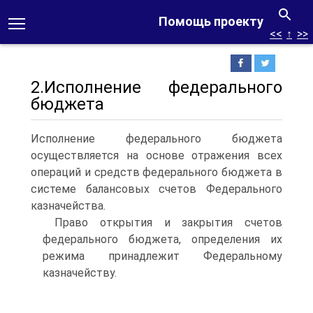
Помощь проекту
<<
↑
>>
2.Исполнение федерального
бюджета
Исполнение федерального бюджета
осуществляется на основе отражения всех
операций и средств федерального бюджета в
системе балансовых счетов Федерального
казначейства.
Право открытия и закрытия счетов
федерального бюджета, определения их
режима принадлежит Федеральному
казначейству.