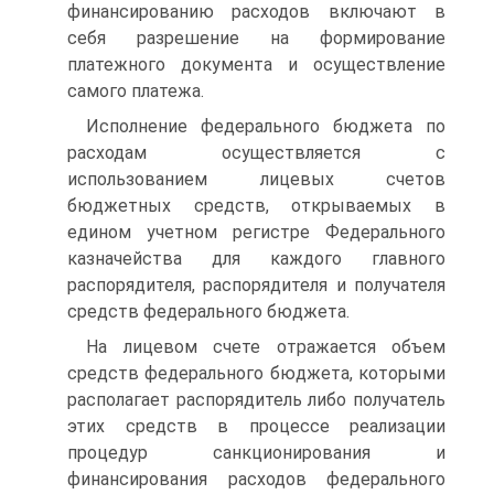
финансированию расходов включают в
себя разрешение на формирование
платежного документа и осуществление
самого платежа.
Исполнение федерального бюджета по
расходам осуществляется с
использованием лицевых счетов
бюджетных средств, открываемых в
едином учетном регистре Федерального
казначейства для каждого главного
распорядителя, распорядителя и получателя
средств федерального бюджета.
На лицевом счете отражается объем
средств федерального бюджета, которыми
располагает распорядитель либо получатель
этих средств в процессе реализации
процедур санкционирования и
финансирования расходов федерального