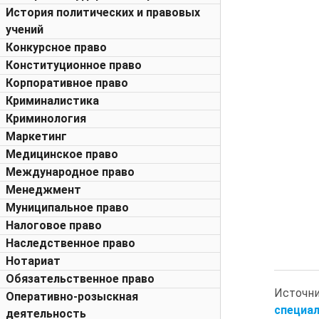
История политических и правовых
учений
Конкурсное право
Конституционное право
Корпоративное право
Криминалистика
Криминология
Маркетинг
Медицинское право
Международное право
Менеджмент
Муниципальное право
Налоговое право
Наследственное право
Нотариат
Обязательственное право
Источн
Оперативно-розыскная
специал
деятельность