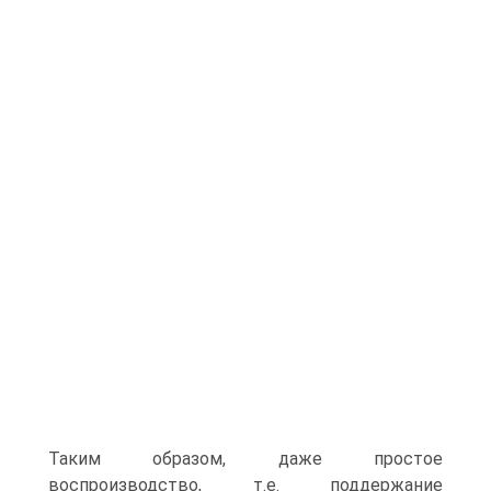
Таким образом, даже простое
воспроизводство, т.е. поддержание