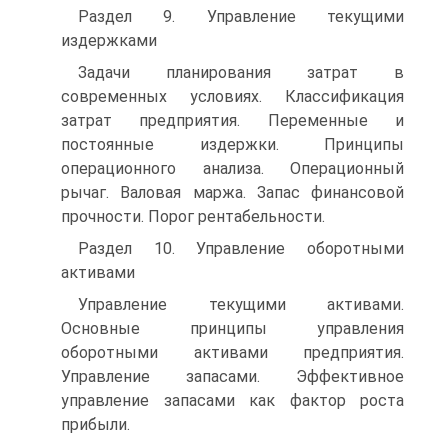
Раздел 9. Управление текущими
издержками
Задачи планирования затрат в
современных условиях. Классификация
затрат предприятия. Переменные и
постоянные издержки. Принципы
операционного анализа. Операционный
рычаг. Валовая маржа. Запас финансовой
прочности. Порог рентабельности.
Раздел 10. Управление оборотными
активами
Управление текущими активами.
Основные принципы управления
оборотными активами предприятия.
Управление запасами. Эффективное
управление запасами как фактор роста
прибыли.