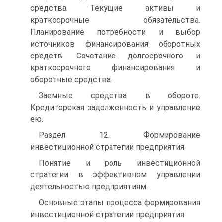
средства. Текущие активы и
краткосрочные обязательства.
Планирование потребности и выбор
источников финансирования оборотных
средств. Сочетание долгосрочного и
краткосрочного финансирования и
оборотные средства.
Заемные средства в обороте.
Кредиторская задолженность и управление
ею.
Раздел 12. Формирование
инвестиционной стратегии предприятия
Понятие и роль инвестиционной
стратегии в эффективном управлении
деятельностью предприятиям.
Основные этапы процесса формирования
инвестиционной стратегии предприятия.