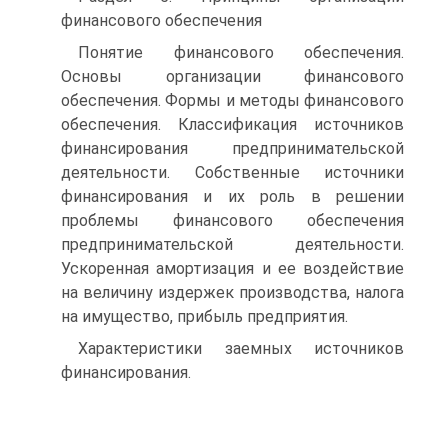
финансового обеспечения
Понятие финансового обеспечения.
Основы организации финансового
обеспечения. Формы и методы финансового
обеспечения. Классификация источников
финансирования предпринимательской
деятельности. Собственные источники
финансирования и их роль в решении
проблемы финансового обеспечения
предпринимательской деятельности.
Ускоренная амортизация и ее воздействие
на величину издержек производства, налога
на имущество, прибыль предприятия.
Характеристики заемных источников
финансирования.