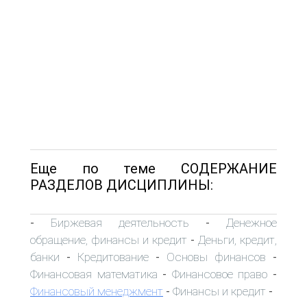
Еще по теме СОДЕРЖАНИЕ
РАЗДЕЛОВ ДИСЦИПЛИНЫ:
Биржевая деятельность
Денежное
-
-
обращение, финансы и кредит
Деньги, кредит,
-
банки
Кредитование
Основы финансов
-
-
-
Финансовая математика
Финансовое право
-
-
Финансовый менеджмент
Финансы и кредит
-
-