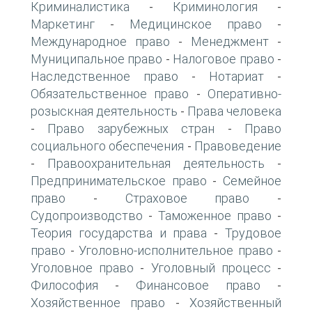
Криминалистика
Криминология
-
-
Маркетинг
Медицинское право
-
-
Международное право
Менеджмент
-
-
Муниципальное право
Налоговое право
-
-
Наследственное право
Нотариат
-
-
Обязательственное право
Оперативно-
-
розыскная деятельность
Права человека
-
Право зарубежных стран
Право
-
-
социального обеспечения
Правоведение
-
Правоохранительная деятельность
-
-
Предпринимательское право
Семейное
-
право
Страховое право
-
-
Судопроизводство
Таможенное право
-
-
Теория государства и права
Трудовое
-
право
Уголовно-исполнительное право
-
-
Уголовное право
Уголовный процесс
-
-
Философия
Финансовое право
-
-
Хозяйственное право
Хозяйственный
-