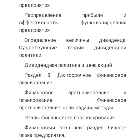
предприятия
Распределение прибыли и
эффективность функционирования
предприятия.
Определение величины дивиденда.
Существующие теории дивидендной
политики.
Дивидендная политика и цена акций.
Раздел 8. Долгосрочное финансовое
планирование
Финансовое прогнозирование и
планирование. Финансовое
прогнозирование: цели, задачи, методы.
Этапы финансового прогнозирования.
Финансовый план как раздел бизнес-
плана предприятия.