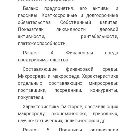
Баланс предприятия, его активы и
пассивы. Краткосрочные и долгосрочные
обязательства. Собственный капитал.
Показатели ликвидности, деловой
активности, рентабельности,
платежеспособности.
Раздел 4. Финансовая среда
предпринимательства
Составляющие финансовой среды.
Микросреда и макросреда. Характеристика
отдельных составляющих микросреды:
поставщики, посредники, конкуренты,
покупатели.
Характеристика факторов, составляющих
макросреду: экономических, природных,
научно-технических, политических и др.
Раздел 5. Принципы организации