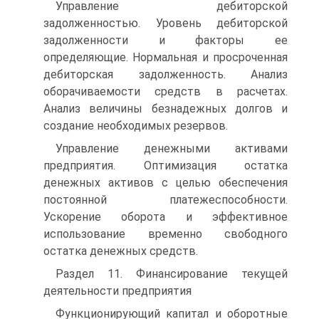
Управление дебиторской
задолженностью. Уровень дебиторской
задолженности и факторы ее
определяющие. Нормальная и просроченная
дебиторская задолженность. Анализ
оборачиваемости средств в расчетах.
Анализ величины безнадежных долгов и
создание необходимых резервов.
Управление денежными активами
предприятия. Оптимизация остатка
денежных активов с целью обеспечения
постоянной платежеспособности.
Ускорение оборота и эффективное
использование временно свободного
остатка денежных средств.
Раздел 11. Финансирование текущей
деятельности предприятия
Функционирующий капитал и оборотные