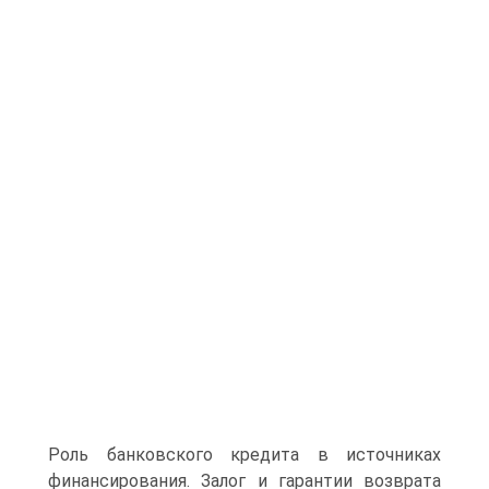
Роль банковского кредита в источниках
финансирования. Залог и гарантии возврата