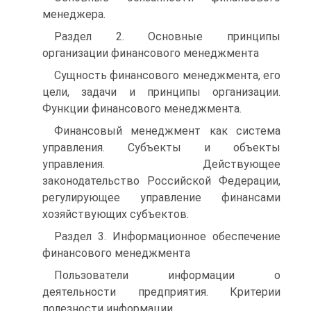
менеджера.
Раздел 2. Основные принципы
организации финансового менеджмента
Сущность финансового менеджмента, его
цели, задачи и принципы организации.
Функции финансового менеджмента.
Финансовый менеджмент как система
управления. Субъекты и объекты
управления. Действующее
законодательство Российской Федерации,
регулирующее управление финансами
хозяйствующих субъектов.
Раздел 3. Информационное обеспечение
финансового менеджмента
Пользователи информации о
деятельности предприятия. Критерии
полезности информации.