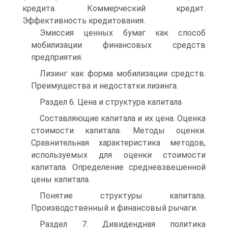
кредита. Коммерческий кредит.
Эффективность кредитования.
Эмиссия ценных бумаг как способ
мобилизации финансовых средств
предприятия.
Лизинг как форма мобилизации средств.
Преимущества и недостатки лизинга.
Раздел 6. Цена и структура капитала
Составляющие капитала и их цена. Оценка
стоимости капитала. Методы оценки.
Сравнительная характеристика методов,
используемых для оценки стоимости
капитала. Определение средневзвешенной
цены капитала.
Понятие структуры капитала.
Производственный и финансовый рычаги.
Раздел 7. Дивидендная политика