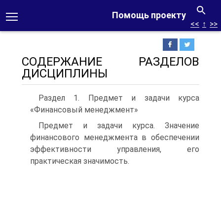
Помощь проекту
<<
↑
>>
СОДЕРЖАНИЕ РАЗДЕЛОВ
ДИСЦИПЛИНЫ
Раздел 1. Предмет и задачи курса
«Финансовый менеджмент»
Предмет и задачи курса. Значение
финансового менеджмента в обеспечении
эффективности управления, его
практическая значимость.