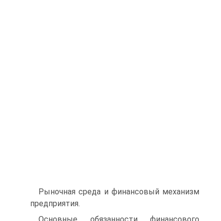
Рыночная среда и финансовый механизм
предприятия.
Основные обязанности финансового