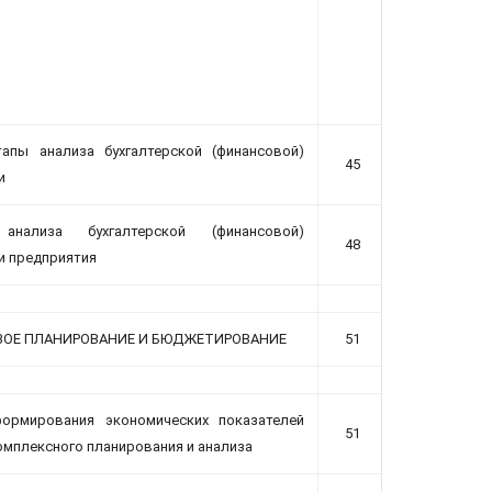
апы анализа бухгалтерской (финансовой)
45
и
анализа бухгалтерской (финансовой)
48
и предприятия
ОЕ ПЛАНИРОВАНИЕ И БЮДЖЕТИРОВАНИЕ
51
формирования экономических показателей
51
комплексного планирования и анализа