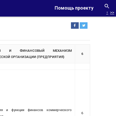
Помощь проекту
↑
>>
СЫ И ФИНАНСОВЫЙ МЕХАНИЗМ
6
СКОЙ ОРГАНИЗАЦИИ (ПРЕДПРИЯТИЯ)
ция и функции финансов коммерческого
6