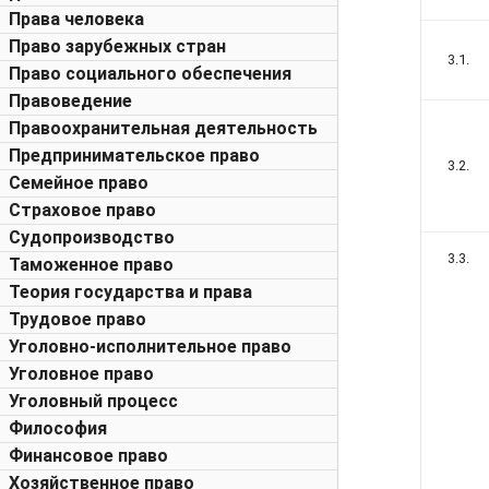
Права человека
Право зарубежных стран
3.1.
Право социального обеспечения
Правоведение
Правоохранительная деятельность
Предпринимательское право
3.2.
Семейное право
Страховое право
Судопроизводство
3.3.
Таможенное право
Теория государства и права
Трудовое право
Уголовно-исполнительное право
Уголовное право
Уголовный процесс
Философия
Финансовое право
Хозяйственное право