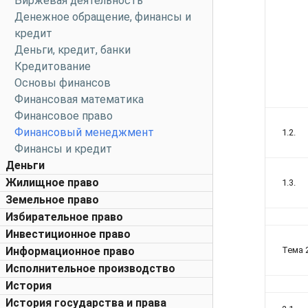
Биржевая деятельность
Денежное обращение, финансы и
кредит
Деньги, кредит, банки
Кредитование
Основы финансов
Финансовая математика
Финансовое право
Финансовый менеджмент
1.2.
Финансы и кредит
Деньги
Жилищное право
1.3.
Земельное право
Избирательное право
Инвестиционное право
Информационное право
Тема 
Исполнительное производство
История
История государства и права