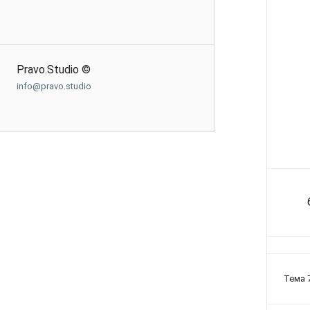
Pravo.Studio ©
info@pravo.studio
Тема 