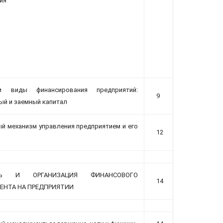
ия
 виды финансирования предприятий:
9
ый и заемный капитал
й механизм управления предприятием и его
12
ТЬ И ОРГАНИЗАЦИЯ ФИНАНСОВОГО
14
НТА НА ПРЕДПРИЯТИИ