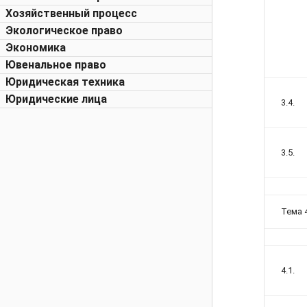
Хозяйственный процесс
Экологическое право
Экономика
Ювенальное право
Юридическая техника
Юридические лица
3.4.
3.5.
Тема 
4.1.