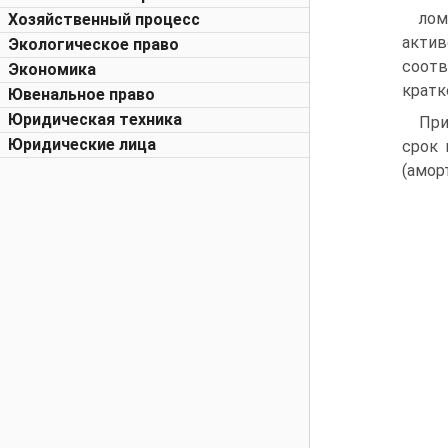
лом
Хозяйственный процесс
актив
Экологическое право
соот
Экономика
кратк
Ювенальное право
Юридическая техника
При
Юридические лица
срок 
(амор