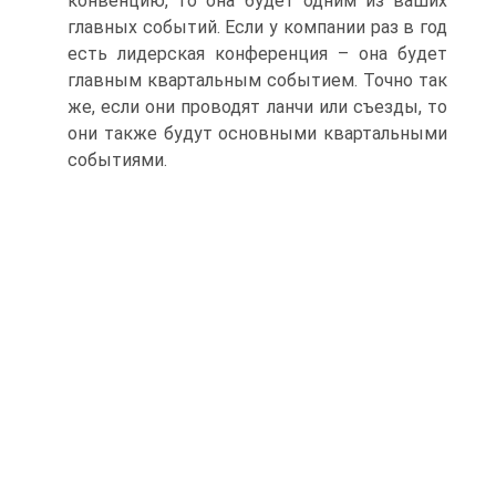
конвенцию, то она будет одним из ваших
главных событий. Если у компании раз в год
есть лидерская конференция – она будет
главным квартальным событием. Точно так
же, если они проводят ланчи или съезды, то
они также будут основными квартальными
событиями.