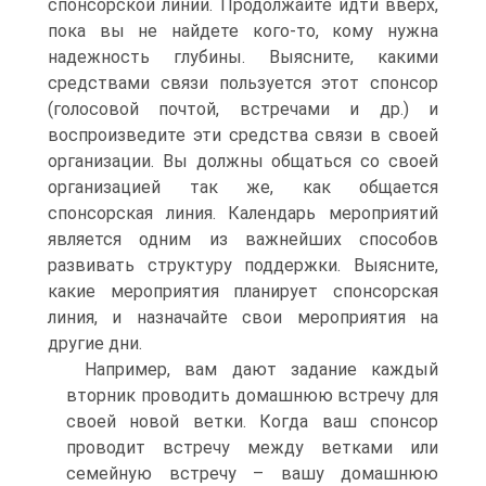
спонсорской линии. Продолжайте идти вверх,
пока вы не найдете кого-то, кому нужна
надежность глубины. Выясните, какими
средствами связи пользуется этот спонсор
(голосовой почтой, встречами и др.) и
воспроизведите эти средства связи в своей
организации. Вы должны общаться со своей
организацией так же, как общается
спонсорская линия. Календарь мероприятий
является одним из важнейших способов
развивать структуру поддержки. Выясните,
какие мероприятия планирует спонсорская
линия, и назначайте свои мероприятия на
другие дни.
Например, вам дают задание каждый
вторник проводить домашнюю встречу для
своей новой ветки. Когда ваш спонсор
проводит встречу между ветками или
семейную встречу – вашу домашнюю