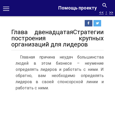
Помощь проекту
<<
↑
>>
Глава двенадцатаяСтратегии
построения крупных
организаций для лидеров
Главная причина неудач большинства
людей в этом бизнесе – неумение
определять лидеров и работать с ними. И
обратно, вам необходимо определять
лидеров в своей спонсорской линии и
работать с ними.