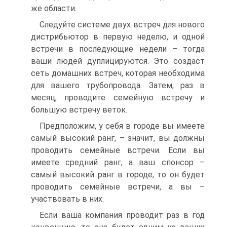
же области.
Следуйте системе двух встреч для нового
дистрибьютор в первую неделю, и одной
встречи в последующие недели – тогда
ваши людей дуплицируются. Это создаст
сеть домашних встреч, которая необходима
для вашего трубопровода. Затем, раз в
месяц, проводите семейную встречу и
большую встречу веток.
Предположим, у себя в городе вы имеете
самый высокий ранг, – значит, вы должны
проводить семейные встречи. Если вы
имеете средний ранг, а ваш спонсор –
самый высокий ранг в городе, то он будет
проводить семейные встречи, а вы –
участвовать в них.
Если ваша компания проводит раз в год