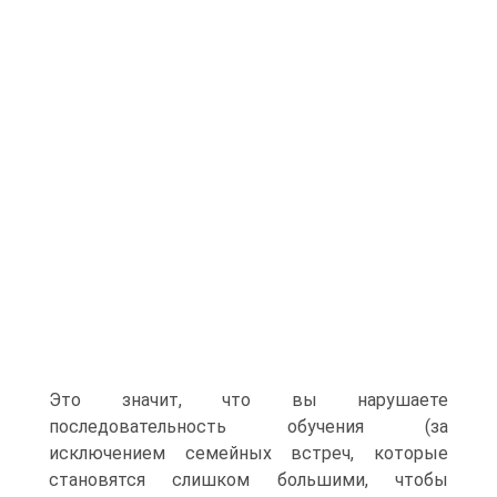
Это значит, что вы нарушаете
последовательность обучения (за
исключением семейных встреч, которые
становятся слишком большими, чтобы