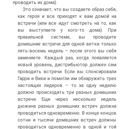
проводить их дома).
Это означает, что вы создаете образ себя,
как героя и все приходят к вам домой на
встречи (или все идут смотреть на то, как
вы выступаете у кого-то дома). При
правильной системе, вы проводите
домашние встречи для одной ветки только
пять-восемь недель – после этого вы себя
заменяете. Каждый раз, когда появляется
новый уровень, дистрибьютор должен сам
проводить встречи. Если вы спонсировали
Гарри и Вики и помогли им обнаружить трех
настоящих лидеров – то за одну неделю
должно происходить три разных домашних
встречи. Еще через несколько недель
дюжина разных домашних встреч должна
проводиться одновременно. В конце концов
сотни и тысячи домашних встреч должны
проводиться одновременно в одной и той