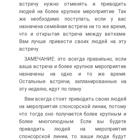
встречу нужно отменять и приводить
людей на более крупное мероприятие. Так
же необходимо поступать, если у вас
назначена семейная встреча на то же время,
что и открытая встреча между ветками.
Вам лучше привести своих людей на эту
встречу.
ЗАМЕЧАНИЕ: это всегда правильно, если
ваша встреча и более крупное мероприятие
назначены на одно и то же время.
Остальные встречи, запланированные на
эту неделю, идут по плану.
Вам всегда стоит приводить своих людей
на мероприятия спонсорской линии, потому
что тогда оно получается более крупным и
более многолюдным. Если вы будете
приводить людей на мероприятия
спонсорской линии, то ваши люди будут