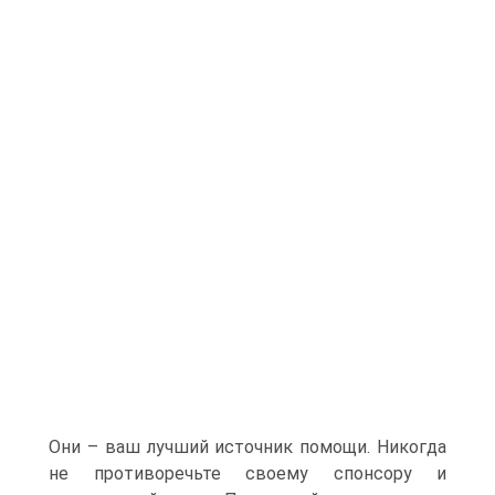
Они – ваш лучший источник помощи. Никогда
не противоречьте своему спонсору и