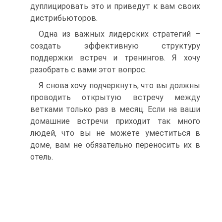
дуплицировать это и приведут к вам своих
дистрибьюторов.
Одна из важных лидерских стратегий –
создать эффективную структуру
поддержки встреч и тренингов. Я хочу
разобрать с вами этот вопрос.
Я снова хочу подчеркнуть, что вы должны
проводить открытую встречу между
ветками только раз в месяц. Если на ваши
домашние встречи приходит так много
людей, что вы не можете уместиться в
доме, вам не обязательно переносить их в
отель.