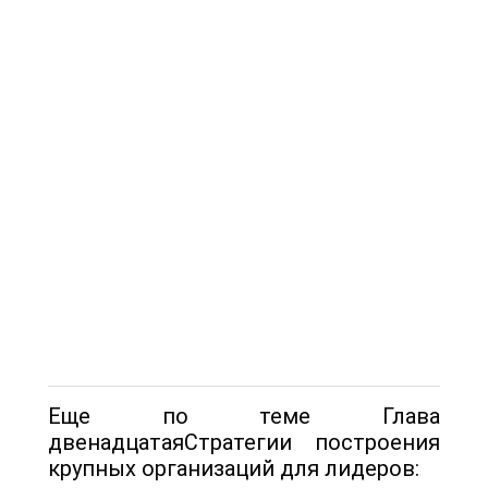
Еще по теме Глава
двенадцатаяСтратегии построения
крупных организаций для лидеров: