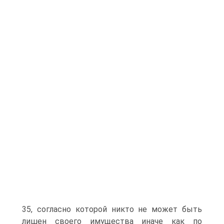
35, согласно которой никто не может быть
лишен своего имущества иначе как по