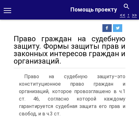
Помощь проекту
<<
↑
>>
Право граждан на судебную
защиту. Формы защиты прав и
законных интересов граждан и
организаций.
Право на судебную защиту–это
конституционное право граждан и
организаций, которое провозглашено в ч.1
ст. 46, согласно которой каждому
гарантируется судебная защита его прав и
свобод, и в ч.3 ст.