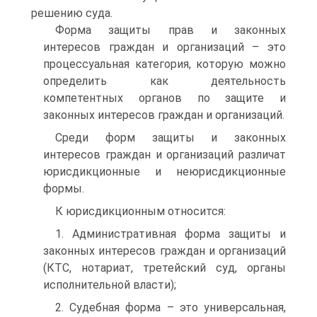
решению суда.
Форма защиты прав и законных
интересов граждан и организаций – это
процессуальная категория, которую можно
определить как деятельность
компетентных органов по защите и
законных интересов граждан и организаций.
Среди форм защиты и законных
интересов граждан и организаций различат
юрисдикционные и неюрисдикционные
формы.
К юрисдикционным относится:
1. Административная форма защиты и
законных интересов граждан и организаций
(КТС, нотариат, третейский суд, органы
исполнительной власти);
2. Судебная форма – это универсальная,