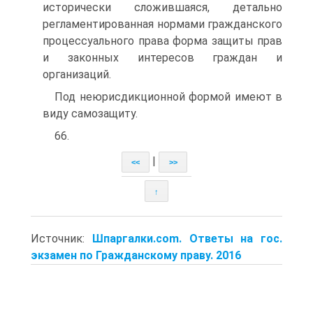
исторически сложившаяся, детально
регламентированная нормами гражданского
процессуального права форма защиты прав
и законных интересов граждан и
организаций.
Под неюрисдикционной формой имеют в
виду самозащиту.
66.
|
<<
>>
↑
Источник:
Шпаргалки.com. Ответы на гос.
экзамен по Гражданскому праву. 2016