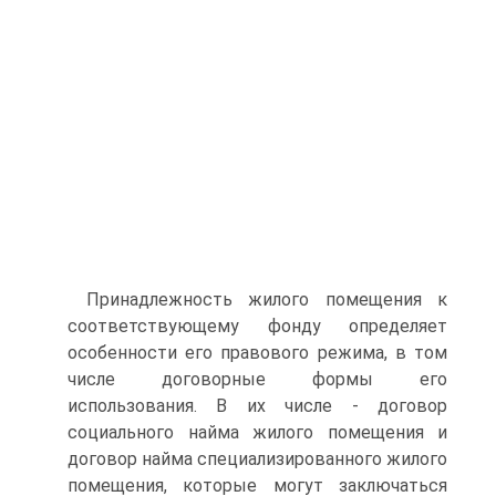
Принадлежность жилого помещения к
соответствующему фонду определяет
особенности его правового режима, в том
числе договорные формы его
использования. В их числе - договор
социального найма жилого помещения и
договор найма специализированного жилого
помещения, которые могут заключаться