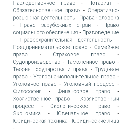
Наследственное право
Нотариат
-
-
Обязательственное право
Оперативно-
-
розыскная деятельность
Права человека
-
Право зарубежных стран
Право
-
-
социального обеспечения
Правоведение
-
Правоохранительная деятельность
-
-
Предпринимательское право
Семейное
-
право
Страховое право
-
-
Судопроизводство
Таможенное право
-
-
Теория государства и права
Трудовое
-
право
Уголовно-исполнительное право
-
-
Уголовное право
Уголовный процесс
-
-
Философия
Финансовое право
-
-
Хозяйственное право
Хозяйственный
-
процесс
Экологическое право
-
-
Экономика
Ювенальное право
-
-
Юридическая техника
Юридические лица
-
-