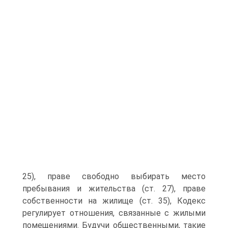
25), праве свободно выбирать место
пребывания и жительства (ст. 27), праве
собственности на жилище (ст. 35), Кодекс
регулирует отношения, связанные с жилыми
помещениями. Будучи общественными, такие