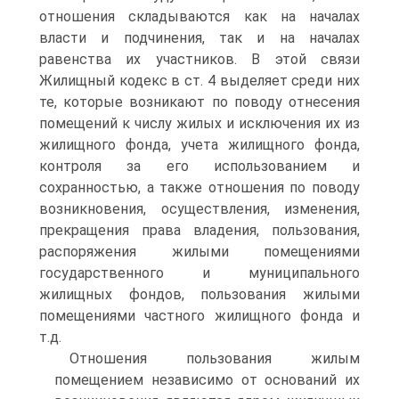
отношения складываются как на началах
власти и подчинения, так и на началах
равенства их участников. В этой связи
Жилищный кодекс в ст. 4 выделяет среди них
те, которые возникают по поводу отнесения
помещений к числу жилых и исключения их из
жилищного фонда, учета жилищного фонда,
контроля за его использованием и
сохранностью, а также отношения по поводу
возникновения, осуществления, изменения,
прекращения права владения, пользования,
распоряжения жилыми помещениями
государственного и муниципального
жилищных фондов, пользования жилыми
помещениями частного жилищного фонда и
т.д.
Отношения пользования жилым
помещением независимо от оснований их