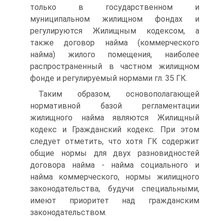
только в государственном и
муниципальном жилищном фондах и
регулируются Жилищным кодексом, а
также договор найма (коммерческого
найма) жилого помещения, наиболее
распространенный в частном жилищном
фонде и регулируемый нормами гл. 35 ГК.
Таким образом, основополагающей
нормативной базой регламентации
жилищного найма являются Жилищный
кодекс и Гражданский кодекс. При этом
следует отметить, что хотя ГК содержит
общие нормы для двух разновидностей
договора найма - найма социального и
найма коммерческого, нормы жилищного
законодательства, будучи специальными,
имеют приоритет над гражданским
законодательством.