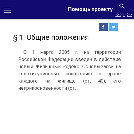
Помощь проекту
<<
↑
>>
§ 1. Общие положения
С 1 марта 2005 г. на территории
Российской Федерации введен в действие
новый Жилищный кодекс. Основываясь на
конституционных положениях о праве
каждого на жилище (ст. 40), его
неприкосновенности (ст.