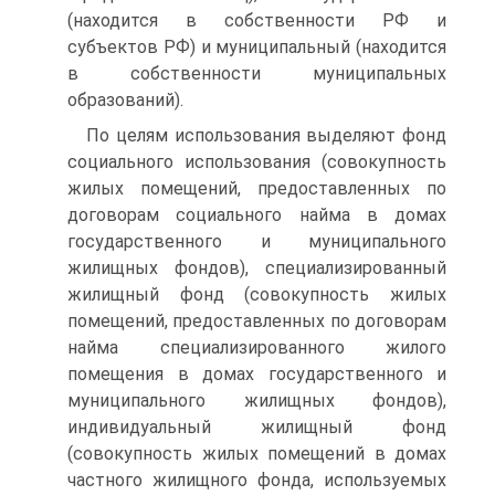
(находится в собственности РФ и
субъектов РФ) и муниципальный (находится
в собственности муниципальных
образований).
По целям использования выделяют фонд
социального использования (совокупность
жилых помещений, предоставленных по
договорам социального найма в домах
государственного и муниципального
жилищных фондов), специализированный
жилищный фонд (совокупность жилых
помещений, предоставленных по договорам
найма специализированного жилого
помещения в домах государственного и
муниципального жилищных фондов),
индивидуальный жилищный фонд
(совокупность жилых помещений в домах
частного жилищного фонда, используемых