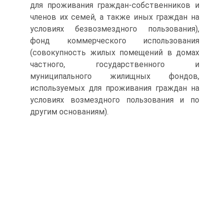
для проживания граждан-собственников и
членов их семей, а также иных граждан на
условиях безвозмездного пользования),
фонд коммерческого использования
(совокупность жилых помещений в домах
частного, государственного и
муниципального жилищных фондов,
используемых для проживания граждан на
условиях возмездного пользования и по
другим основаниям).