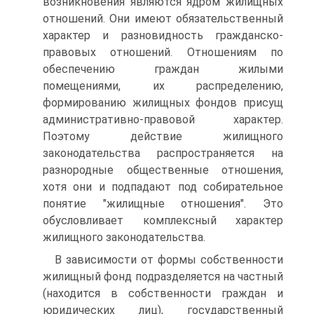
возникновения являются ядром жилищных
отношений. Они имеют обязательственный
характер и разновидность гражданско-
правовых отношений. Отношениям по
обеспечению граждан жилыми
помещениями, их распределению,
формированию жилищных фондов присущ
административно-правовой характер.
Поэтому действие жилищного
законодательства распространяется на
разнородные общественные отношения,
хотя они и подпадают под собирательное
понятие "жилищные отношения". Это
обусловливает комплексный характер
жилищного законодательства.
В зависимости от формы собственности
жилищный фонд подразделяется на частный
(находится в собственности граждан и
юридических лиц), государственный