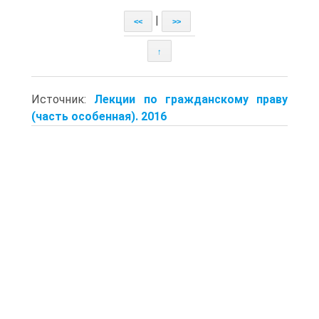
|
<<
>>
↑
Источник:
Лекции по гражданскому праву
(часть особенная). 2016