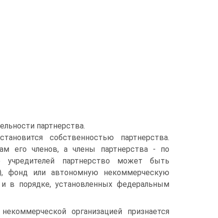
ельности партнерства.
становится собственностью партнерства.
ам его членов, а члены партнерства - по
ю учредителей партнерство может быть
е), фонд или автономную некоммерческую
 и в порядке, установленных федеральным
 некоммерческой организацией признается