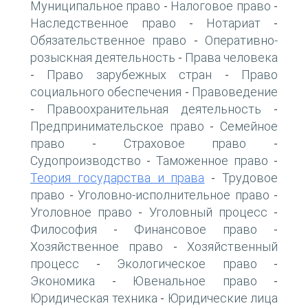
Муниципальное право
Налоговое право
-
-
Наследственное право
Нотариат
-
-
Обязательственное право
Оперативно-
-
розыскная деятельность
Права человека
-
Право зарубежных стран
Право
-
-
социального обеспечения
Правоведение
-
Правоохранительная деятельность
-
-
Предпринимательское право
Семейное
-
право
Страховое право
-
-
Судопроизводство
Таможенное право
-
-
Теория государства и права
Трудовое
-
право
Уголовно-исполнительное право
-
-
Уголовное право
Уголовный процесс
-
-
Философия
Финансовое право
-
-
Хозяйственное право
Хозяйственный
-
процесс
Экологическое право
-
-
Экономика
Ювенальное право
-
-
Юридическая техника
Юридические лица
-