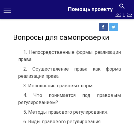
Помощь проекту
<<
↑
>>
Вопросы для самопроверки
1. Непосредственные формы реализации
права.
2. Осуществление права как форма
реализации права.
3. Исполнение правовых норм.
4. Что понимается под правовым
регулированием?
5. Методы правового регулирования.
6. Виды правового регулирования.