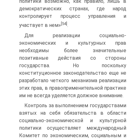
политики возможно, как правило, лишь в
демократических странах, где народ
контролирует процесс управления и
[54]
участвует в нем»
.
Для реализации социально-
экономических и культурных прав
необходимы более значительные
позитивные действия со стороны
государства. Но поскольку
конституционное законодательство еще не
разработало четкого механизма реализации
этих прав, в правоприменительной практике
им не всегда уделяется должное внимание.
Контроль за выполнением государствами
взятых на себя обязательств в области
социально-экономической и культурной
политики осуществляет международный
Комитет по экономическим, социальным и