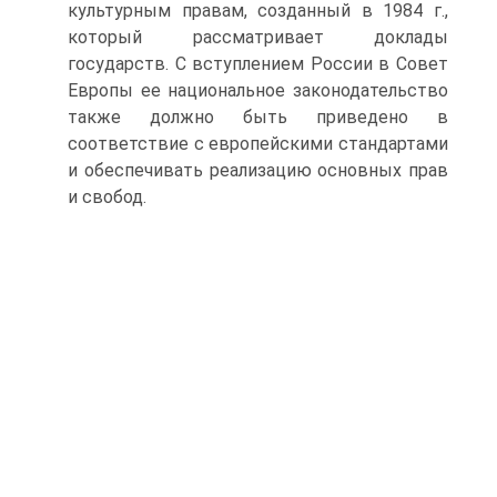
культурным правам, созданный в 1984 г.,
который рассматривает доклады
государств. С вступлением России в Совет
Европы ее национальное законодательство
также должно быть приведено в
соответствие с европейскими стандартами
и обеспечивать реализацию основных прав
и свобод.