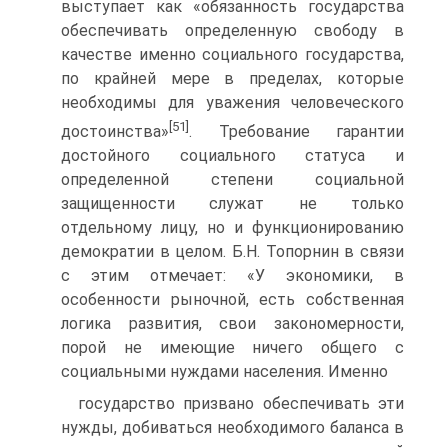
выступает как «обязанность государства
обеспечивать определенную свободу в
качестве именно социального государства,
по крайней мере в пределах, которые
необходимы для уважения человеческого
[51]
достоинства»
. Требование гарантии
достойного социального статуса и
определенной степени социальной
защищенности служат не только
отдельному лицу, но и функционированию
демократии в целом. Б.Н. Топорнин в связи
с этим отмечает: «У экономики, в
особенности рыночной, есть собственная
логика развития, свои закономерности,
порой не имеющие ничего общего с
социальными нуждами населения. Именно
государство призвано обеспечивать эти
нужды, добиваться необходимого баланса в