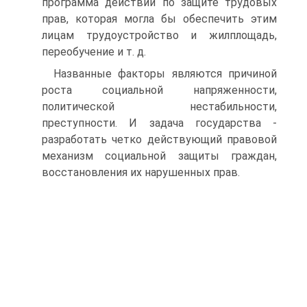
программа действий по защите трудовых
прав, которая могла бы обеспечить этим
лицам трудоустройство и жилплощадь,
переобучение и т. д.
Названные факторы являются причиной
роста социальной напряженно­сти,
политической нестабильности,
преступности. И задача государства -
разработать четко действующий правовой
механизм социальной защиты граждан,
восстановления их нарушенных прав.