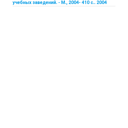
учебных заведений. - М., 2004- 410 с.. 2004