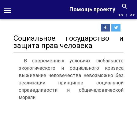
Помощь проекту
<<
↑
>>
Социальное государство и
защита прав человека
В современных условиях глобального
экологического и социального кризиса
выживание человечества невозможно без
реализации принципов социальной
справедливости и общечеловеческой
морали.