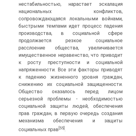
нестабильностью, нарастает эскалация
национальных конфликтов,
сопровождающаяся локальными войнами,
быстрыми темпами идет процесс падения
производства, в социальной сфере
продолжается резкое социальное
расслоение общества, увеличивается
имущественное неравенство, что приводит
к росту преступности и социальной
напряженности. Все эти факторы приводят
к падению жизненного уровня граждан,
снижению их социальной защищенности.
Общество оказалось перед лицом
серьезной проблемы - необходимостью
социальной защиты людей, обеспечения
прав граждан, в первую очередь создания
механизма обеспечения и защиты
[55]
социальных прав
.