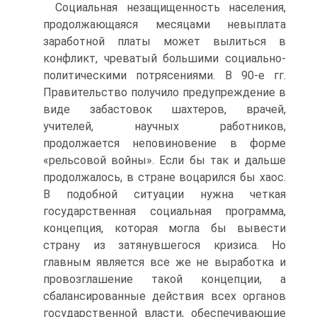
Социальная незащищенность населения,
продолжающаяся месяцами невыплата
заработной платы может вылиться в
конфликт, чреватый большими социально-
политическими потрясениями. В 90-е гг.
Правительство получило предупреждение в
виде забастовок шахтеров, врачей,
учителей, научных работников,
продолжается неповиновение в форме
«рельсовой войны». Если бы так и дальше
продолжалось, в стране воцарился бы хаос.
В подобной ситуации нужна четкая
государственная социальная программа,
концепция, которая могла бы вывести
страну из затянувшегося кризиса. Но
главным является все же не выработка и
провозглашение такой концепции, а
сбалансированные действия всех органов
государственной власти, обеспечивающие