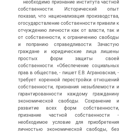
необходимо признание института частной
собственности. Исторический опыт
показал, что национализация производства,
огосударствление собственности привели к
отчуждению личности как от власти, так и
от собственности, к ограничению свободы
и попранию справедливости. Зачастую
граждане и юридические лица лишены
простых форм защиты своей
собственности. «Обеспечение социальных
прав в обществе, - пишет Е.В. Аграновская, -
требует коренной перестройки отношений
собственности, признания незыблемости и
гарантированности каждому гражданину
экономической свободы. Сохранение и
развитие всех форм собственности,
признание частной собственности -
необходимое условие для приобретения
личностью экономической свободы, без