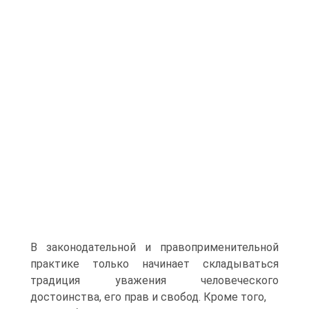
В законодательной и правоприменительной
практике только начинает складываться
традиция уважения человеческого
достоинства, его прав и свобод. Кроме того,