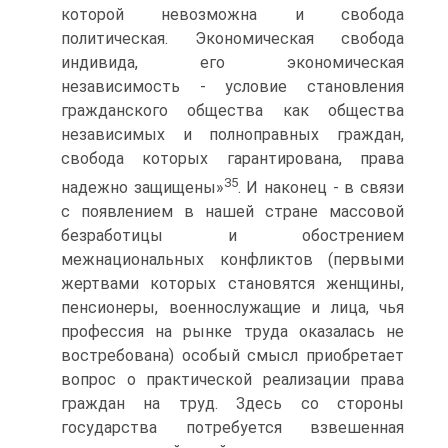
которой невозможна и свобода
политическая. Экономическая свобода
индивида, его экономическая
независимость - условие становления
гражданского общества как общества
независимых и полноправных граждан,
свобода которых гарантирована, права
35
надежно защищены»
. И наконец - в связи
с появлением в нашей стране массовой
безработицы и обострением
межнациональных конфликтов (первыми
жертвами которых становятся женщины,
пенсионеры, военнослужащие и лица, чья
профессия на рынке труда оказалась не
востребована) особый смысл приобретает
вопрос о практической реализации права
граждан на труд. Здесь со стороны
государства потребуется взвешенная