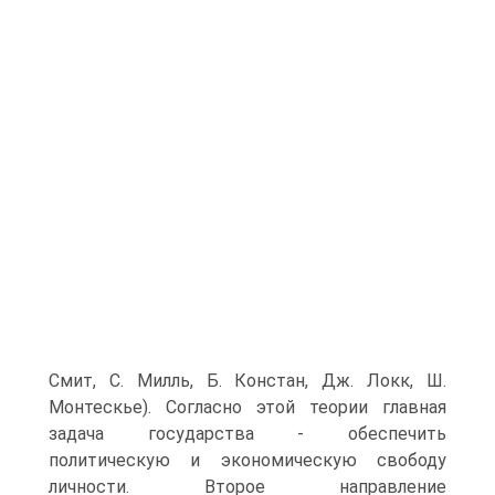
Смит, С. Милль, Б. Констан, Дж. Локк, Ш.
Монтескье). Согласно этой теории главная
задача государства - обеспечить
политическую и экономическую свободу
личности. Второе направление