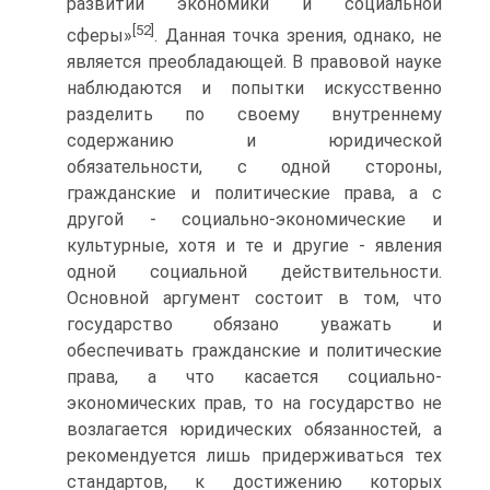
развитии экономики и социальной
[52]
сферы»
. Данная точка зрения, однако, не
является преобладающей. В правовой науке
наблюдаются и попытки искусственно
разделить по своему внутреннему
содержанию и юридической
обязательности, с одной стороны,
гражданские и политические права, а с
другой - социально-экономические и
культурные, хотя и те и другие - явления
одной социальной действительности.
Основной аргумент состоит в том, что
государство обязано уважать и
обеспечивать гражданские и политические
права, а что касается социально-
экономических прав, то на государство не
возлагается юридических обязанностей, а
рекомендуется лишь придерживаться тех
стандартов, к достижению которых