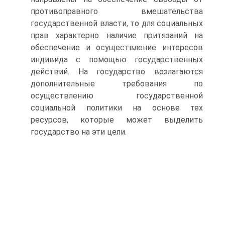
противоправного вмешательства
государственной власти, то для социальных
прав характерно наличие притязаний на
обеспечение и осуществление интересов
индивида с помощью государственных
действий. На государство возлагаются
дополнительные требования по
осуществлению государственной
социальной политики на основе тех
ресурсов, которые может выделить
государство на эти цели.