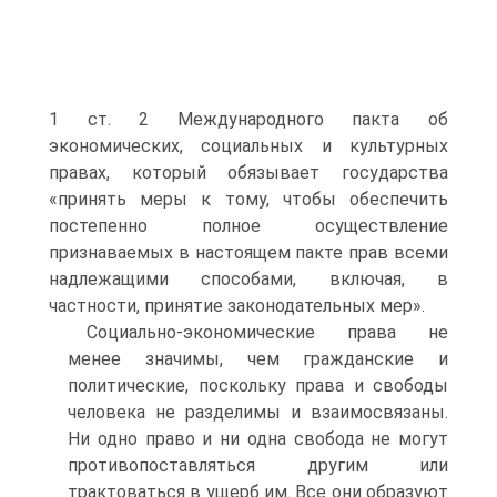
1 ст. 2 Международного пакта об
экономических, социальных и культурных
правах, который обязывает государства
«принять меры к тому, чтобы обеспечить
постепенно полное осуществление
признаваемых в настоящем пакте прав всеми
надлежащими способами, включая, в
частности, принятие законодательных мер».
Социально-экономические права не
менее значимы, чем гражданские и
политические, поскольку права и свободы
человека не разделимы и взаимосвязаны.
Ни одно право и ни одна свобода не могут
противопоставляться другим или
трактоваться в ущерб им. Все они образуют