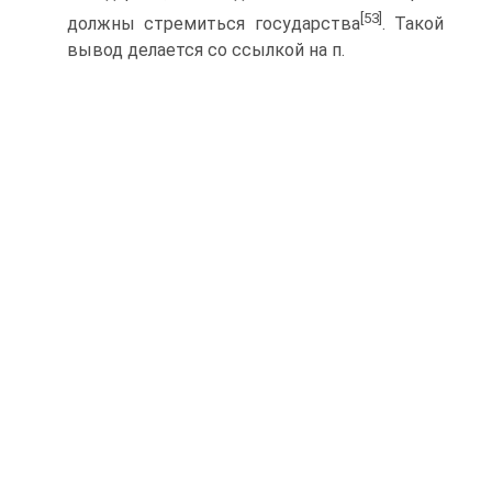
[53]
должны стремиться государства
. Такой
вывод делается со ссылкой на п.