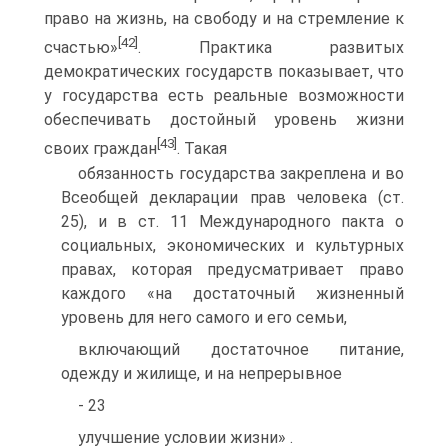
право на жизнь, на свободу и на стремление к
[42]
счастью»
. Практика развитых
демократических государств показывает, что
у государства есть реальные возможности
обеспечивать достойный уровень жизни
[43]
своих граждан
. Такая
обязанность государства закреплена и во
Всеобщей декларации прав человека (ст.
25), и в ст. 11 Международного пакта о
социальных, экономических и культурных
правах, которая предусматривает право
каждого «на достаточный жизненный
уровень для него самого и его семьи,
включающий достаточное питание,
одежду и жилище, и на непрерывное
- 23
улучшение условии жизни» .