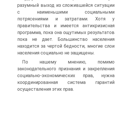
разумный выход из сложившейся ситуации
с наименьшими социальными
потрясениями и затратами. Хотя у
правительства и имеется антикризисная
программа, пока она ощутимых результатов
пока не дает. Большинство населения
находится за чертой бедности, многие слои
населения социально не защищены.
По нашему мнению, помимо
законодательного признания и закрепления
социально-экономических прав, нужна
координированная система гарантий
осуществления этих прав.