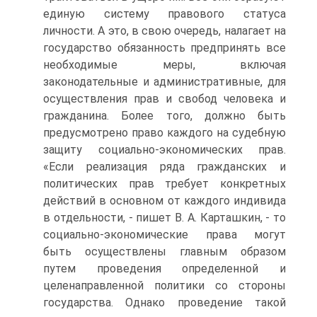
единую систему правового статуса
личности. А это, в свою очередь, налагает на
государство обязанность предпринять все
необходимые меры, включая
законодательные и административные, для
осуществления прав и свобод человека и
гражданина. Более того, должно быть
предусмотрено право каждого на судебную
защиту социально-экономических прав.
«Если реализация ряда гражданских и
политических прав требует конкретных
действий в основном от каждого индивида
в отдельности, - пишет В. А. Карташкин, - то
социально-экономические права могут
быть осуществлены главным образом
путем проведения определенной и
целенаправленной политики со стороны
государства. Однако проведение такой