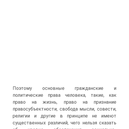
Поэтому основные гражданские и
политические права человека, такие, как
право на жизнь, право на признание
правосубъектности, свобода мысли, совести,
религии и другие в принципе не имеют
существенных различий, чего нельзя сказать