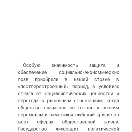
Особую значимость защита и
обеспечение социально-экономических
прав приобрели в нашей стране в
«постперестроечный» период, в условиях
отказа от социалистических ценностей и
перехода к рыночным отношениям, когда
общество оказалось не готово к резким
переменам и наметился глубокий кризис во
всех сферах общественной жизни.
Государство лихорадит политической