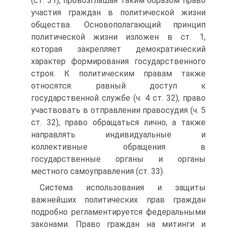
(ст. 31), провозглашая таким образом право
участия граждан в политической жизни
общества. Основополагающий принцип
политической жизни изложен в ст. 1,
которая закрепляет демократический
характер формирования государственного
строя. К политическим правам также
относятся: равный доступ к
государственной службе (ч. 4 ст. 32), право
участвовать в отправлении правосудия (ч. 5
ст. 32), право обращаться лично, а также
направлять индивидуальные и
коллективные обращения в
государственные органы и органы
местного самоуправления (ст. 33).
Система использования и защиты
важнейших политических прав граждан
подробно регламентируется федеральными
законами. Право граждан на митинги и