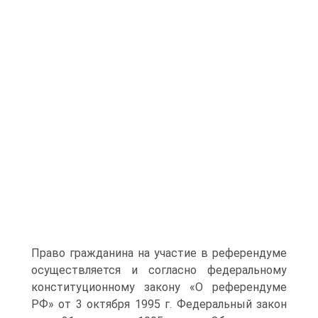
Право гражданина на участие в референдуме
осуществляется и согласно федеральному
конституционному закону «О референдуме
РФ» от 3 октября 1995 г. Федеральный закон