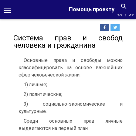
Помощь проекту
<<
↑
>>
Система прав и свобод
человека и гражданина
Основные права и свободы можно
классифицировать на основе важнейших
сфер человеческой жизни:
1) личные;
2) политические;
3) социально-экономические и
культурные.
Среди основных прав личные
выдвигаются на первый план.