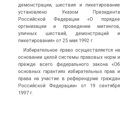
демонстрации, шествия и пикетирование
установлено Указом Президента
Российской Федерации «О порядке
организации и проведении митингов,
уличных шествий, демонстраций и
пикетирования» от 25 мая 1992 г.
Избирательное право осуществляется на
основании целой системы правовых норм и
прежде всего федерального закона «Об
основных гарантиях избирательных прав и
права на участие в референдуме граждан
Российской Федерации» от 19 сентября
1997 г.