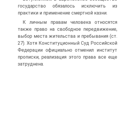
государство обязалось исключить из
практики и применение смертной казни.
К личным правам человека относятся
также право на свободное передвижение,
выбор места жительства и пребывания (ст.
27). Хотя Конституционный Суд Российской
Федерации официально отменил институт
прописки, реализация этого права все еще
затруднена.