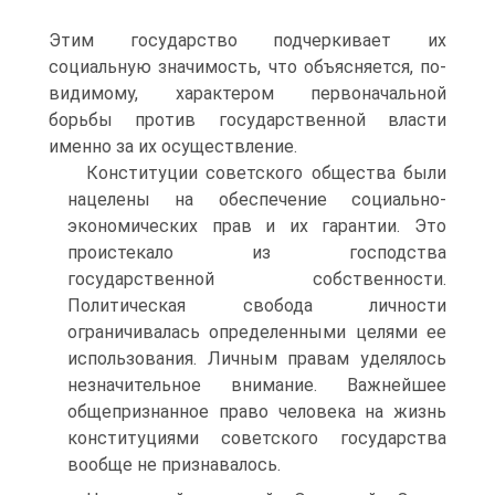
Этим государство подчеркивает их
социальную значимость, что объясняется, по-
видимому, характером первоначальной
борьбы против государственной власти
именно за их осуществление.
Конституции советского общества были
нацелены на обеспечение социально-
экономических прав и их гарантии. Это
проистекало из господства
государственной собственности.
Политическая свобода личности
ограничивалась определенными целями ее
использования. Личным правам уделялось
незначительное внимание. Важнейшее
общепризнанное право человека на жизнь
конституциями советского государства
вообще не признавалось.