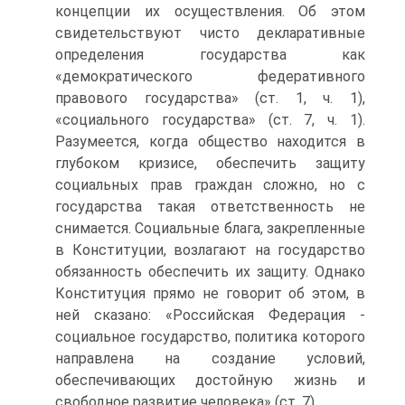
концепции их осуществления. Об этом
свидетельствуют чисто декларативные
определения государства как
«демократического федеративного
правового государства» (ст. 1, ч. 1),
«социального государства» (ст. 7, ч. 1).
Разумеется, когда общество находится в
глубоком кризисе, обеспечить защиту
социальных прав граждан сложно, но с
государства такая ответственность не
снимается. Социальные блага, закрепленные
в Конституции, возлагают на государство
обязанность обеспечить их защиту. Однако
Конституция прямо не говорит об этом, в
ней сказано: «Российская Федерация -
социальное государство, политика которого
направлена на создание условий,
обеспечивающих достойную жизнь и
свободное развитие человека» (ст. 7).