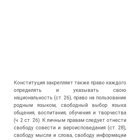
Конституция закрепляет также право каждого
определять и указывать свою
национальность (ст. 26), право на пользование
родным языком, свободный выбор языка
общения, воспитания, обучения и творчества
(ч. 2 ст. 26). К личным правам следует отнести
свободу совести и вероисповедания (ст. 28),
свободу мысли и слова, свободу информации