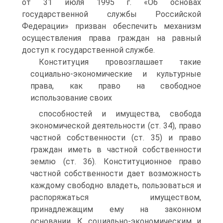
от 31 июля 1995 г. «Об основах
государственной службы Российской
Федерации» призван обеспечить механизм
осуществления права граждан на равный
доступ к государственной службе.
Конституция провозглашает такие
социально-экономические и культурные
права, как право на свободное
использование своих
способностей и имущества, свобода
экономической деятельности (ст. 34), право
частной собственности (ст. 35) и право
граждан иметь в частной собственности
землю (ст. 36). Конституционное право
частной собственности дает возможность
каждому свободно владеть, пользоваться и
распоряжаться имуществом,
принадлежащим ему на законном
основании. К социально-экономическим и