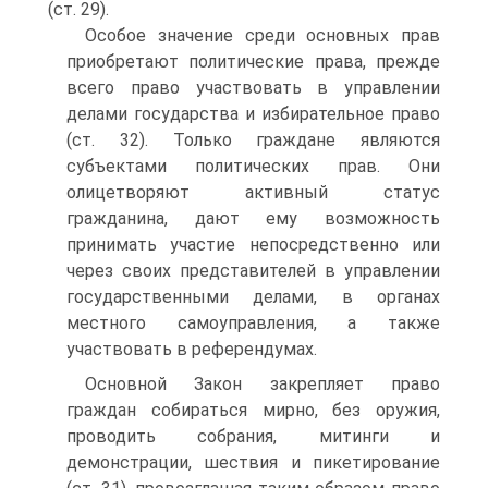
(ст. 29).
Особое значение среди основных прав
приобретают политические права, прежде
всего право участвовать в управлении
делами государства и избирательное право
(ст. 32). Только граждане являются
субъектами политических прав. Они
олицетворяют активный статус
гражданина, дают ему возможность
принимать участие непосредственно или
через своих представителей в управлении
государственными делами, в органах
местного самоуправления, а также
участвовать в референдумах.
Основной Закон закрепляет право
граждан собираться мирно, без оружия,
проводить собрания, митинги и
демонстрации, шествия и пикетирование