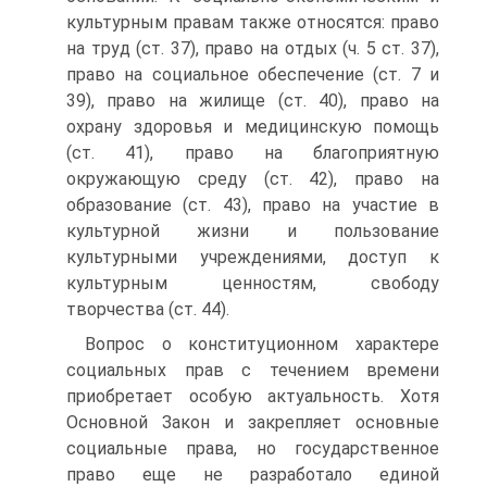
культурным правам также относятся: право
на труд (ст. 37), право на отдых (ч. 5 ст. 37),
право на социальное обеспечение (ст. 7 и
39), право на жилище (ст. 40), право на
охрану здоровья и медицинскую помощь
(ст. 41), право на благоприятную
окружающую среду (ст. 42), право на
образование (ст. 43), право на участие в
культурной жизни и пользование
культурными учреждениями, доступ к
культурным ценностям, свободу
творчества (ст. 44).
Вопрос о конституционном характере
социальных прав с течением времени
приобретает особую актуальность. Хотя
Основной Закон и закрепляет основные
социальные права, но государственное
право еще не разработало единой