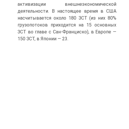
активизации внешнеэкономической
деятельности. В настоящее время в США
насчитывается около 180 ЗСТ (из них 80%
грузопотоков приходится на 15 основных
ЗСТ во главе с Сан-Франциско), в Европе —
150 ЗСТ, в Японии — 23.