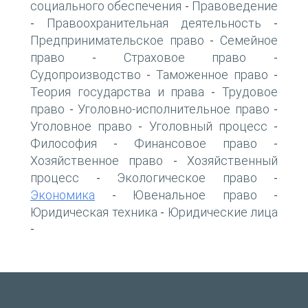
социального обеспечения
Правоведение
-
Правоохранительная деятельность
-
-
Предпринимательское право
Семейное
-
право
Страховое право
-
-
Судопроизводство
Таможенное право
-
-
Теория государства и права
Трудовое
-
право
Уголовно-исполнительное право
-
-
Уголовное право
Уголовный процесс
-
-
Философия
Финансовое право
-
-
Хозяйственное право
Хозяйственный
-
процесс
Экологическое право
-
-
Экономика
Ювенальное право
-
-
Юридическая техника
Юридические лица
-
-