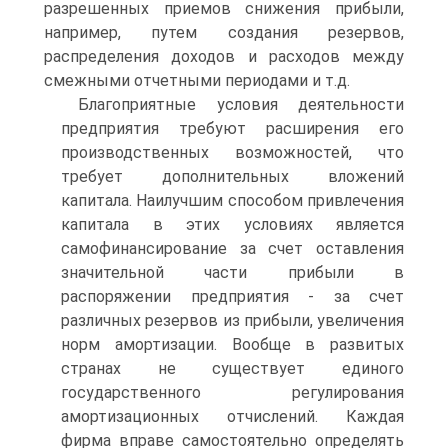
разрешенных приемов снижения прибыли,
например, путем создания резервов,
распределения доходов и расходов между
смежными отчетными периодами и т.д.
Благоприятные условия деятельности
предприятия требуют расширения его
производственных возможностей, что
требует дополнительных вложений
капитала. Наилучшим способом привлечения
капитала в этих условиях является
самофинансирование за счет оставления
значительной части прибыли в
распоряжении предприятия - за счет
различных резервов из прибыли, увеличения
норм амортизации. Вообще в развитых
странах не существует единого
государственного регулирования
амортизационных отчислений. Каждая
фирма вправе самостоятельно определять