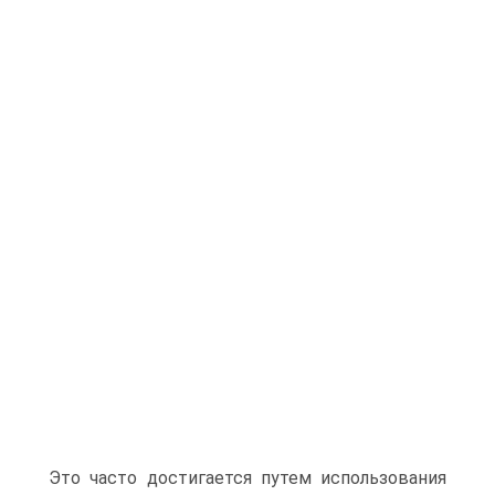
Это часто достигается путем использования