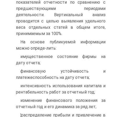
показателей отчетности по сравнению с
предшествующими периодами
деятельности. Вертикальный анализ
проводится с целью выявления удельного
веса отдельных статей в общем итоге,
принимаемым за 100%.
На основе публикуемой информации
можно опреде-лить:
имущественное состояние фирмы на
дату отчета;
финансовую устойчивость и
платежеспособность на дату отчета;
интенсивность использования капитала и
рентабельность работ за отчетный год;
изменение финансового положения за
отчетный год и его динамика за ряд лет;
¦распределение прибыли и привлечение в