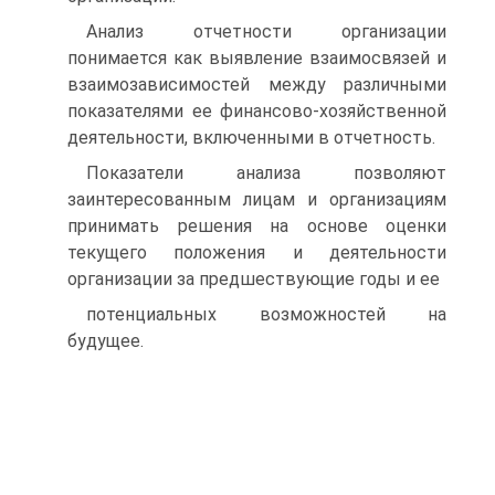
Анализ отчетности организации
понимается как выявление взаимосвязей и
взаимозависимостей между различными
показателями ее финансово-хозяйственной
деятельности, включенными в отчетность.
Показатели анализа позволяют
заинтересованным лицам и организациям
принимать решения на основе оценки
текущего положения и деятельности
организации за предшествующие годы и ее
потенциальных возможностей на
будущее.