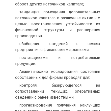
оборот других источников капитала;
тенденция помещения дополнительных
источников капитала в различные активы с
целью восстановления устойчивости их
финансовой структуры и расширения
производства;
обобщение сведений о связях
предприятия с финансовыми рынками,
поставщиками и потребителями
продукции.
Аналитические исследования состояния
собственных дел фирмы проводят для:
контроля, базирующегося на
сопоставлении текущих, оперативных
сведений с ранее известными;
прогнозирования получения наилучших