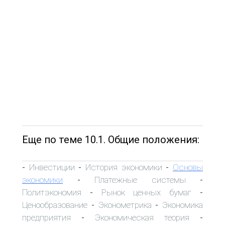
Еще по теме 10.1. Общие положения:
Инвестиции
История экономики
Основы
-
-
-
экономики
Платежные системы
-
-
Политэкономия
Рынок ценных бумаг
-
-
Ценообразование
Эконометрика
Экономика
-
-
предприятия
Экономическая теория
-
-