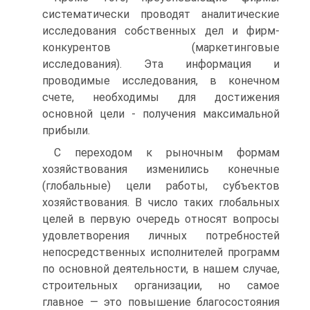
систематически проводят аналитические
исследования собственных дел и фирм-
конкурентов (маркетинговые
исследования). Эта информация и
проводимые исследования, в конечном
счете, необходимы для достижения
основной цели - получения максимальной
прибыли.
С переходом к рыночным формам
хозяйствования изменились конечные
(глобальные) цели работы, субъектов
хозяйствования. В число таких глобальных
целей в первую очередь относят вопросы
удовлетворения личных потребностей
непосредственных исполнителей программ
по основной деятельности, в нашем случае,
строительных организации, но самое
главное — это повышение благосостояния