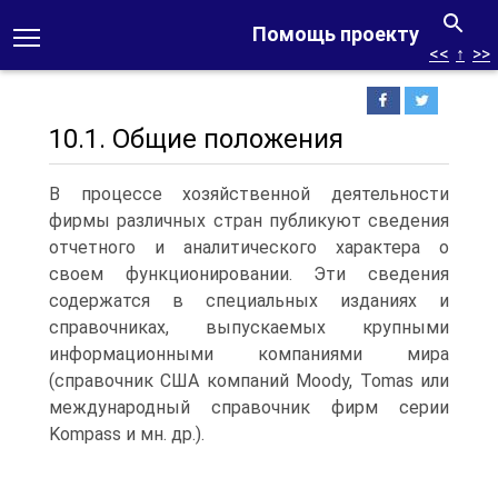
Помощь проекту
<<
↑
>>
10.1. Общие положения
В процессе хозяйственной деятельности
фирмы различных стран публикуют сведения
отчетного и аналитического характера о
своем функционировании. Эти сведения
содержатся в специальных изданиях и
справочниках, выпускаемых крупными
информационными компаниями мира
(справочник США компаний Moody, Tomas или
международный справочник фирм серии
Kompass и мн.
др.).