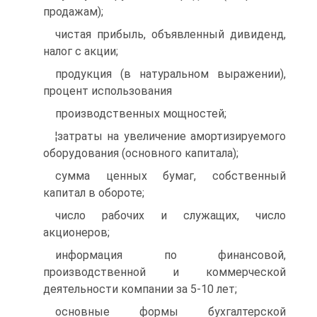
продажам);
чистая прибыль, объявленный дивиденд,
налог с акции;
продукция (в натуральном выражении),
процент использования
производственных мощностей;
¦затраты на увеличение амортизируемого
оборудования (основного капитала);
сумма ценных бумаг, собственный
капитал в обороте;
число рабочих и служащих, число
акционеров;
информация по финансовой,
производственной и коммерческой
деятельности компании за 5-10 лет;
основные формы бухгалтерской