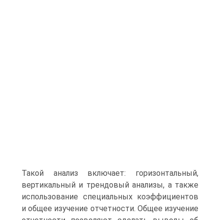
Такой анализ включает: горизонтальный,
вертикальный и трендовый анализы, а также
использование специальных коэффициентов
и общее изучение отчетности. Общее изучение