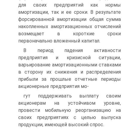
для своих предприятий как нормы
амортизации, так и ее сроки. В результате
форсированной амортизации общая сумма
накопленных амортизационных отчислений
возмещает в короткие сроки
первоначально вложенный капитал.
В период падения активности
предприятия и кризисной ситуации,
варьирование амортизационными ставками
в сторону их снижения и распределения
прибыли за прошлые отчетные периоды
акционерные предприятия мо-
гут поддерживать выплату своим
акционерам на устойчивом уровне,
провести мобильную реорганизацию на
своих предприятиях с целью выпуска
продукции, имеющей высокий спрос.