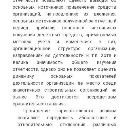
отчетности позволяют сделать выводы об
основных источниках привлечения средств
организаций, на-правлениях их вложения,
основных источниках полученной за отчетный
период прибыли, основных источниках
получения денежных средств, приметаемых
методах учета и изменениях в них,
организационной структуре организации,
направлениях ее деятельности и т.п. Хотя и
велика значимость общего изучения
отчетности, однако оно не позволяет оценить
динамику основных показателей
деятельности организации, ее место среди
аналогичных строительных организаций на
рынке. Это достигается посредством
сравнительного анализа.
Проведение горизонтального анализа
позволяет определить абсолютные и
относительные отклонения различных