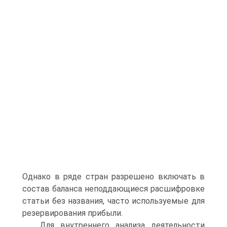
Однако в ряде стран разрешено включать в
состав баланса неподдающиеся расшифровке
статьи без названия, часто используемые для
резервирования прибыли.
Для внутреннего анализа деятельности