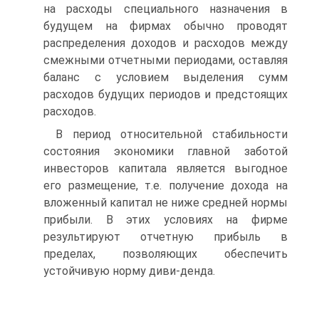
на расходы специального назначения в
будущем на фирмах обычно проводят
распределения доходов и расходов между
смежными отчетными периодами, оставляя
баланс с условием выделения сумм
расходов будущих периодов и предстоящих
расходов.
В период относительной стабильности
состояния экономики главной заботой
инвесторов капитала является выгодное
его размещение, т.е. получение дохода на
вложенный капитал не ниже средней нормы
прибыли. В этих условиях на фирме
результируют отчетную прибыль в
пределах, позволяющих обеспечить
устойчивую норму диви-денда.