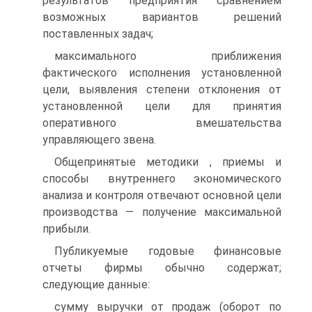
результатов предприятия сравнением
возможных вариантов решений
поставленных задач;
максимального приближения
фактического исполнения установленной
цели, выявления степени отклонения от
установленной цели для принятия
оперативного вмешательства
управляющего звена.
Общепринятые методики , приемы и
способы внутреннего экономического
анализа и контроля отвечают основной цели
производства — получение максимальной
прибыли.
Публикуемые годовые финансовые
отчеты фирмы обычно содержат;
следующие данные:
сумму выручки от продаж (оборот по