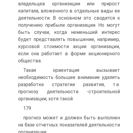
владельцев организации или прирост
капитала, вложенного в отдельные виды ее
деятельности. В основном это сводится к
получению прибыли организации. Но могут
быть случаи, когда неменьший интерес
будет представлять повышение, например,
курсовой стоимости акции организации,
если она работает в форме акционерного
общества.
Такая ориентация вызывает
необходимость большее внимание уделять
разработке стратегии развития, т.е.
прогнозу деятельности -строительной
организации, хотя такой
179
прогноз может и должен быть выполнен
на базе отчетных показателей деятельности
организации.