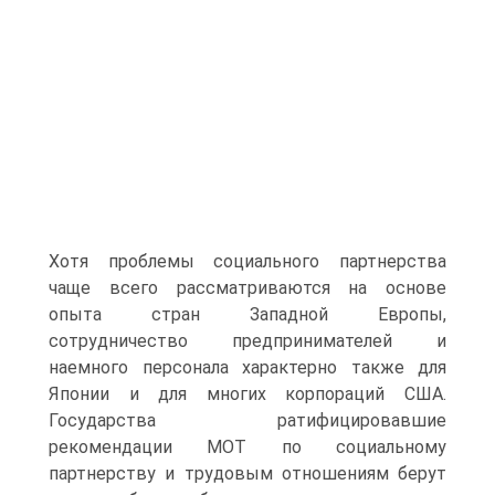
Хотя проблемы социального партнерства
чаще всего рассматриваются на основе
опыта стран Западной Европы,
сотрудничество предпринимателей и
наемного персонала характерно также для
Японии и для многих корпораций США.
Государства ратифицировавшие
рекомендации МОТ по социальному
партнерству и трудовым отношениям берут