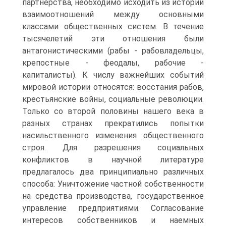
партнерства, необходимо исходить из истории
взаимоотношений между основными
классами общественных систем. В течение
тысячелетий эти отношения были
антагонистическими (рабы - рабовладельцы,
крепостные - феодалы, рабочие -
капиталисты). К числу важнейших событий
мировой истории относятся: восстания рабов,
крестьянские войны, социальные революции.
Только со второй половины нашего века в
разных странах прекратились попытки
насильственного изменения общественного
строя. Для разрешения социальных
конфликтов в научной литературе
предлагалось два принципиально различных
способа: Уничтожение частной собственности
на средства производства, государственное
управление предприятиями. Согласование
интересов собственников и наемных