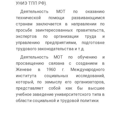
УНИЭ ТПП РФ).
Деятельность МОТ по оказанию
технической помощи развивающимся
странам заключается в направлении по
просьбе заинтересованных правительств,
экспертов по организации труда и
управлению предприятиями, подготовке
трудового законодательства и т.д.
Деятельность МОТ по обучению и
просвещению связана с созданием в
Женеве в 1960 г. Международного
института социальных исследований,
который, по замыслу его организаторов,
представляет собой как бы высшее
учебное заведение университетского типа в
области социальной и трудовой политики.