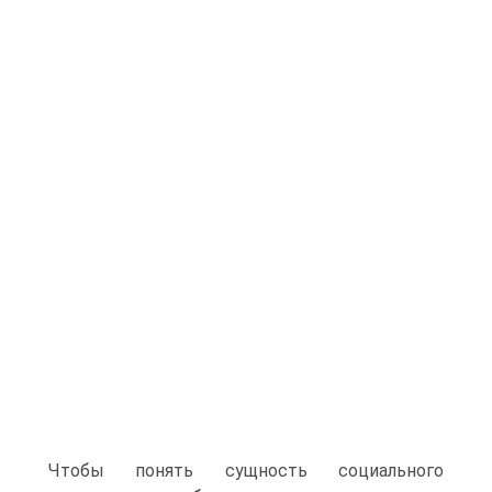
Чтобы понять сущность социального