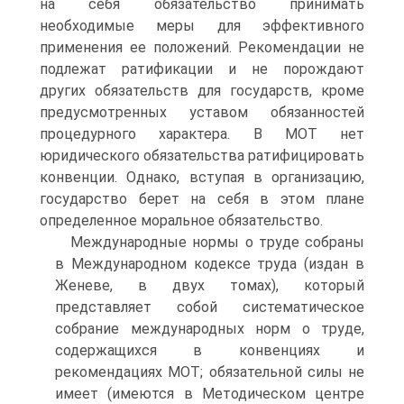
на себя обязательство принимать
необходимые меры для эффективного
применения ее положений. Рекомендации не
подлежат ратификации и не порождают
других обязательств для государств, кроме
предусмотренных уставом обязанностей
процедурного характера. В МОТ нет
юридического обязательства ратифицировать
конвенции. Однако, вступая в организацию,
государство берет на себя в этом плане
определенное моральное обязательство.
Международные нормы о труде собраны
в Международном кодексе труда (издан в
Женеве, в двух томах), который
представляет собой систематическое
собрание международных норм о труде,
содержащихся в конвенциях и
рекомендациях МОТ; обязательной силы не
имеет (имеются в Методическом центре