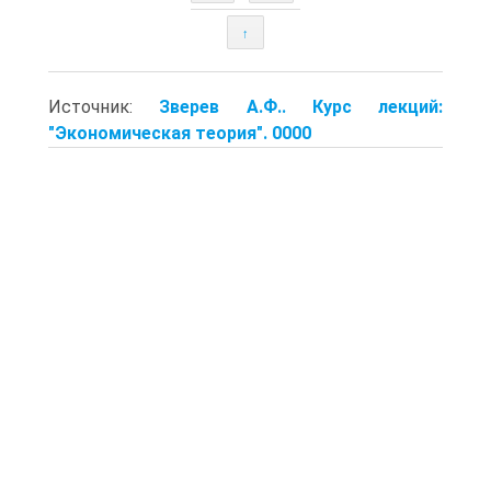
↑
Источник:
Зверев А.Ф.. Курс лекций:
"Экономическая теория". 0000