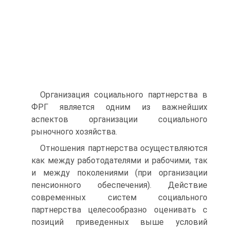
Организация социального партнерства в
ФРГ является одним из важнейших
аспектов организации социального
рыночного хозяйства.
Отношения партнерства осуществляются
как между работодателями и рабочими, так
и между поколениями (при организации
пенсионного обеспечения). Действие
современных систем социального
партнерства целесообразно оценивать с
позиций приведенных выше условий