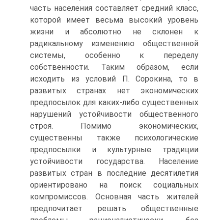
часть населения составляет средний класс,
которой имеет весьма высокий уровень
жизни и абсолютно не склонен к
радикальному изменению общественной
системы, особенно к переделу
собственности. Таким образом, если
исходить из условий П. Сорокина, то в
развитых странах нет экономических
предпосылок для каких-либо существенных
нарушений устойчивости общественного
строя. Помимо экономических,
существенны также психологические
предпосылки и культурные традиции
устойчивости государства. Население
развитых стран в последние десятилетия
ориентировано на поиск социальных
компромиссов. Основная часть жителей
предпочитает решать общественные