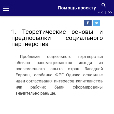
Помощь проекту
<<
↑
>>
1. Теоретические основы и
предпосылки социального
партнерства
Проблемы социального партнерства
обычно рассматриваются исходя из
послевоенного опыта стран Западной
Европы, особенно ФРГ. Однако основные
идеи согласования интересов капиталистов
или рабочих были сформированы
значительно раньше.