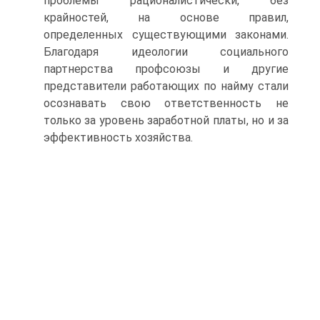
проблемы рационалистически, без
крайностей, на основе правил,
определенных существующими законами.
Благодаря идеологии социального
партнерства профсоюзы и другие
представители работающих по найму стали
осознавать свою ответственность не
только за уровень заработной платы, но и за
эффективность хозяйства.