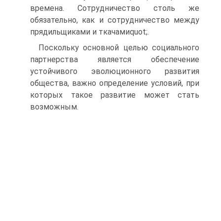
времена. Сотрудничество столь же
обязательно, как и сотрудничество между
прядильщиками и ткачамиquot;.
Поскольку основной целью социального
партнерства является обеспечение
устойчивого эволюционного развития
общества, важно определение условий, при
которых такое развитие может стать
возможным.