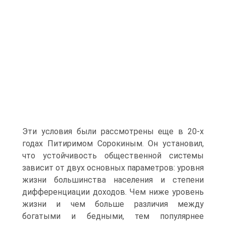
Эти условия были рассмотрены еще в 20-х
годах Питиримом Сорокиным. Он установил,
что устойчивость общественной системы
зависит от двух основных параметров: уровня
жизни большинства населения и степени
дифференциации доходов. Чем ниже уровень
жизни и чем больше различия между
богатыми и бедными, тем популярнее