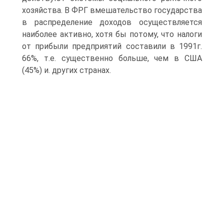
хозяйства. В ФРГ вмешательство государства
в распределение доходов осуществляется
наиболее активно, хотя бы потому, что налоги
от прибыли предприятий составили в 1991г.
66%, т.е. существенно больше, чем в США
(45%) и. других странах.