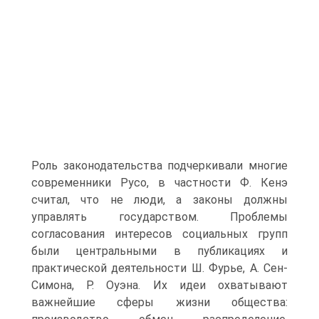
Роль законодательства подчеркивали многие
современники Русо, в частности Ф. Кенэ
считал, что не люди, а законы должны
управлять государством. Проблемы
согласования интересов социальных групп
были центральными в публикациях и
практической деятельности Ш. Фурье, А. Сен-
Симона, Р. Оуэна. Их идеи охватывают
важнейшие сферы жизни общества: