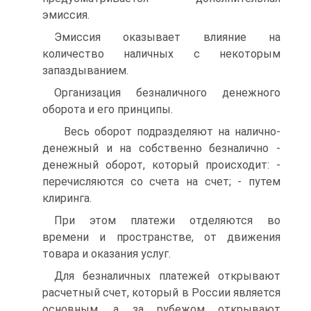
эмиссия.
Эмиссия оказывает влияние на
количество наличных с некоторым
запаздыванием.
Организация безналичного денежного
оборота и его принципы.
Весь оборот подразделяют на налично-
денежный и на собственно безналично -
денежный оборот, который происходит: -
перечисляются со счета на счет; - путем
клиринга.
При этом платежи отделяются во
времени и пространстве, от движения
товара и оказания услуг.
Для безналичных платежей открывают
расчетный счет, который в России является
основным, а за рубежом открывают