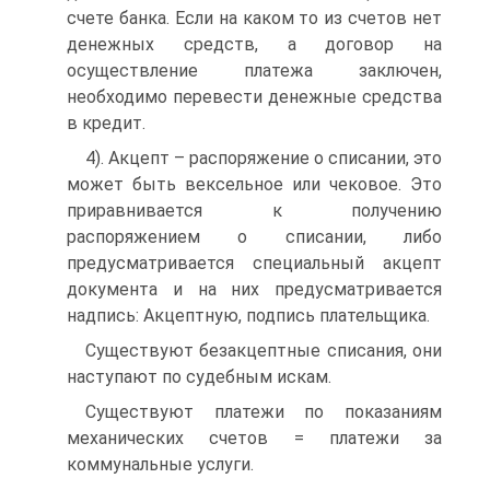
счете банка. Если на каком то из счетов нет
денежных средств, а договор на
осуществление платежа заключен,
необходимо перевести денежные средства
в кредит.
4). Акцепт – распоряжение о списании, это
может быть вексельное или чековое. Это
приравнивается к получению
распоряжением о списании, либо
предусматривается специальный акцепт
документа и на них предусматривается
надпись: Акцептную, подпись плательщика.
Существуют безакцептные списания, они
наступают по судебным искам.
Существуют платежи по показаниям
механических счетов = платежи за
коммунальные услуги.