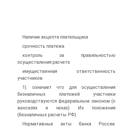
Наличие акцепта плательщика
срочность платежа
контроль за правильностью
осуществления расчета
имущественная ответственность
участников
1). означает что для осуществления
безналичных платежей участники
руководствуются федеральным законом (о
векселях и чеках). Из положения
(безналичных расчеты РФ).
Нормативные акты банка России.