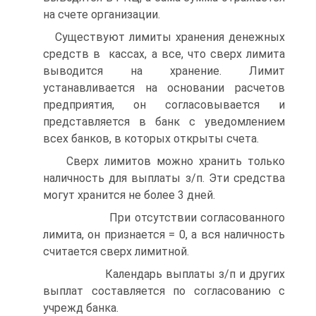
на счете организации.
Существуют лимиты хранения денежных
средств в кассах, а все, что сверх лимита
выводится на хранение. Лимит
устанавливается на основании расчетов
предприятия, он согласовывается и
представляется в банк с уведомлением
всех банков, в которых открыты счета.
Сверх лимитов можно хранить только
наличность для выплаты з/п. Эти средства
могут хранится не более 3 дней.
При отсутствии согласованного
лимита, он признается = 0, а вся наличность
считается сверх лимитной.
Календарь выплаты з/п и других
выплат составляется по согласованию с
учрежд банка.