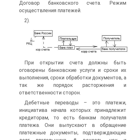
Договор банковского счета. Режим
осуществления платежей.
2).
При открытии счета должны быть
оговорены банковские услуги и сроки их
выполнения, сроки обработки документов, а
так же порядок расторжения и
ответственности сторон.
Дебетные переводы – это платежи,
инициатива начала которых принадлежит
кредиторам, то есть банкам получателя
платежа. Они выпускают в обращение
платежные документы, подтверждающие