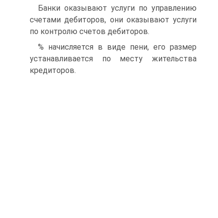
Банки оказывают услуги по управлению
счетами дебиторов, они оказывают услуги
по контролю счетов дебиторов.
% начисляется в виде пени, его размер
устанавливается по месту жительства
кредиторов.