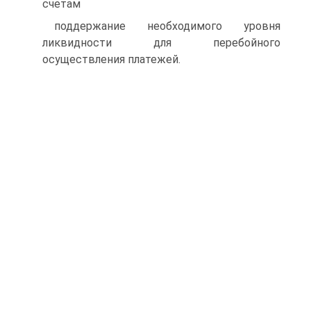
счетам
поддержание необходимого уровня
ликвидности для перебойного
осуществления платежей.