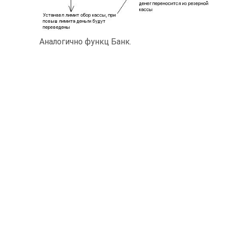
Аналогично функц Банк.