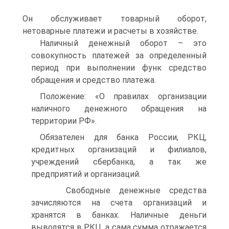
Он обслуживает товарный оборот,
нетоварные платежи и расчеты в хозяйстве.
Наличный денежный оборот – это
совокупность платежей за определенный
период при выполнении функ средство
обращения и средство платежа.
Положение: «О правилах организации
наличного денежного обращения на
территории РФ».
Обязателен для банка России, РКЦ,
кредитных организаций и филиалов,
учреждений сбербанка, а так же
предприятий и организаций.
Свободные денежные средства
зачисляются на счета организаций и
хранятся в банках. Наличные деньги
выводятся в РКЦ, а сама сумма отражается