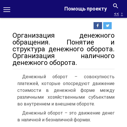
Помощь проекту
<<
↑
Организация денежного
обращения. Понятие и
структура денежного оборота.
Организация наличного
денежного оборота.
Денежный оборот – совокупность
платежей, которые опосредуют движение
стоимости в денежной форме между
различными хозяйственными субъектами
во внутреннем и внешнем обороте.
Денежный оборот – это движение денег
в наличной и безналичной формах.