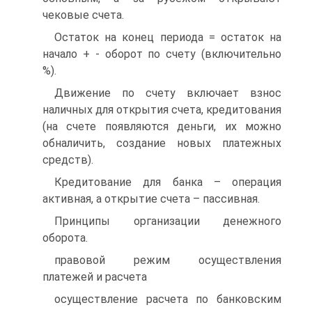
чековые счета.
Остаток на конец периода = остаток на
начало + - оборот по счету (включительно
%).
Движение по счету включает взнос
наличных для открытия счета, кредитования
(на счете появляются деньги, их можно
обналичить, создание новых платежных
средств).
Кредитование для банка – операция
активная, а открытие счета – пассивная.
Принципы организации денежного
оборота.
правовой режим осуществления
платежей и расчета
осуществление расчета по банковским