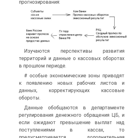
прогнозирования:
Изучаются перспективы развития
территорий и данные о кассовых оборотах
в прошлом периоде.
# особые экономические зоны приводят
к появлению новых рабочих листов и
данных, корректирующих кассовые
обороты.
Данные обобщаются в департаменте
регулирования денежного обращения ЦБ, и
если ожидают превышение выплат над
поступлениями в кассах, то
предусматривается дополнительная