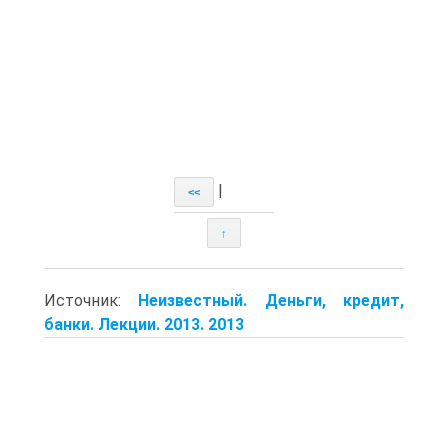
|
<<
↑
Источник:
Неизвестный. Деньги, кредит,
банки. Лекции. 2013. 2013