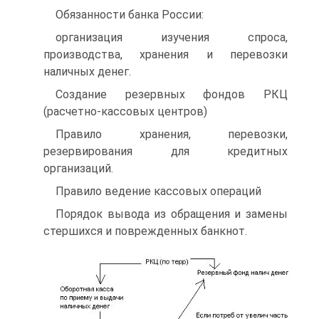
Обязанности банка России:
организация изучения спроса,
производства, хранения и перевозки
наличных денег.
Создание резервных фондов РКЦ
(расчетно-кассовых центров)
Правило хранения, перевозки,
резервирования для кредитных
организаций.
Правило ведение кассовых операций
Порядок вывода из обращения и замены
стершихся и поврежденных банкнот.