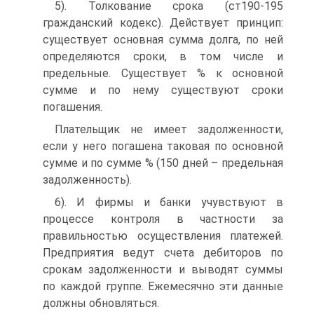
5). Толкование срока (ст190-195
гражданский кодекс). Действует принцип:
существует основная сумма долга, по ней
определяются сроки, в том числе и
предельные. Существует % к основной
сумме и по нему существуют сроки
погашения.
Плательщик не имеет задолженности,
если у него погашена таковая по основной
сумме и по сумме % (150 дней – предельная
задолженность).
6). И фирмы и банки учувствуют в
процессе контроля в частности за
правильностью осуществления платежей.
Предприятия ведут счета дебиторов по
срокам задолженности и выводят суммы
по каждой группе. Ежемесячно эти данные
должны обновляться.