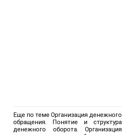
Еще по теме Организация денежного
обращения. Понятие и структура
денежного оборота. Организация