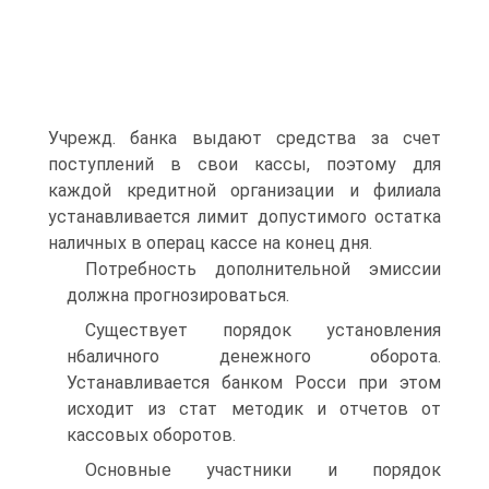
Учрежд. банка выдают средства за счет
поступлений в свои кассы, поэтому для
каждой кредитной организации и филиала
устанавливается лимит допустимого остатка
наличных в операц кассе на конец дня.
Потребность дополнительной эмиссии
должна прогнозироваться.
Существует порядок установления
н6аличного денежного оборота.
Устанавливается банком Росси при этом
исходит из стат методик и отчетов от
кассовых оборотов.
Основные участники и порядок