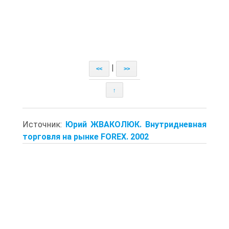
|
<<
>>
↑
Источник:
Юрий ЖВАКОЛЮК. Внутридневная
торговля на рынке FOREX. 2002