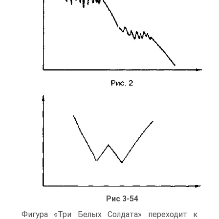
Рис 3-54
Фигура «Три Белых Солдата» переходит к