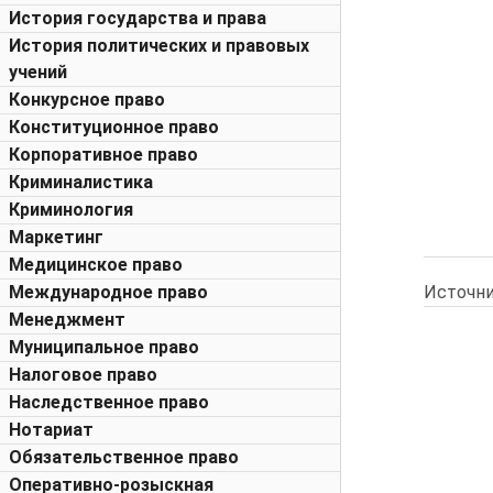
История государства и права
История политических и правовых
учений
Конкурсное право
Конституционное право
Корпоративное право
Криминалистика
Криминология
Маркетинг
Медицинское право
Источни
Международное право
Менеджмент
Муниципальное право
Налоговое право
Наследственное право
Нотариат
Обязательственное право
Оперативно-розыскная