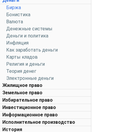
Деньги
Биржа
Бонистика
Валюта
Денежные системы
Деньги и политика
Инфляция
Как заработать деньги
Карты кладов
Религия и деньги
Теория денег
Электронные деньги
Жилищное право
Земельное право
Избирательное право
Инвестиционное право
Информационное право
Исполнительное производство
История