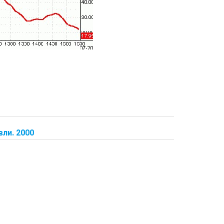
ли. 2000