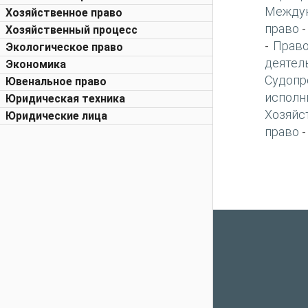
Междун
Хозяйственное право
право
Хозяйственный процесс
Право
-
Экологическое право
деятел
Экономика
Судопр
Ювенальное право
исполн
Юридическая техника
Хозяйс
Юридические лица
право