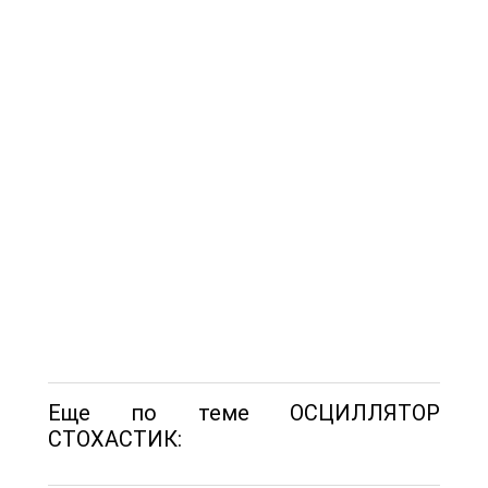
Еще по теме ОСЦИЛЛЯТОР
СТОХАСТИК: