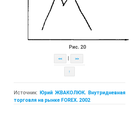
Рис. 20
|
<<
>>
↑
Источник:
Юрий ЖВАКОЛЮК. Внутридневная
торговля на рынке FOREX. 2002