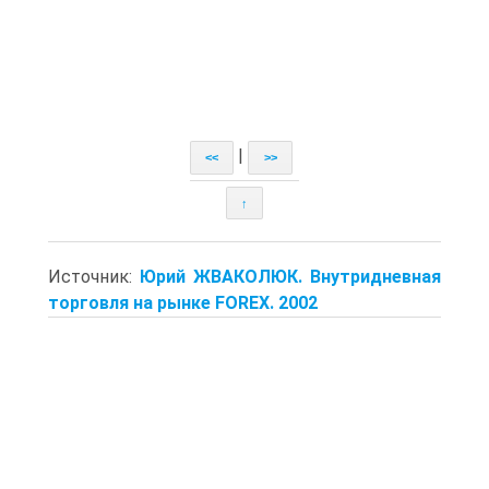
|
<<
>>
↑
Источник:
Юрий ЖВАКОЛЮК. Внутридневная
торговля на рынке FOREX. 2002