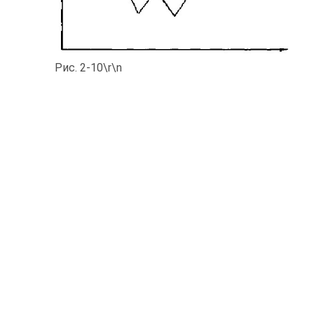
Рис. 2-10\r\n