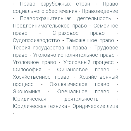
Право зарубежных стран
Право
-
-
социального обеспечения
Правоведение
-
Правоохранительная деятельность
-
-
Предпринимательское право
Семейное
-
право
Страховое право
-
-
Судопроизводство
Таможенное право
-
-
Теория государства и права
Трудовое
-
право
Уголовно-исполнительное право
-
-
Уголовное право
Уголовный процесс
-
-
Философия
Финансовое право
-
-
Хозяйственное право
Хозяйственный
-
процесс
Экологическое право
-
-
Экономика
Ювенальное право
-
-
Юридическая деятельность
-
Юридическая техника
Юридические лица
-
-