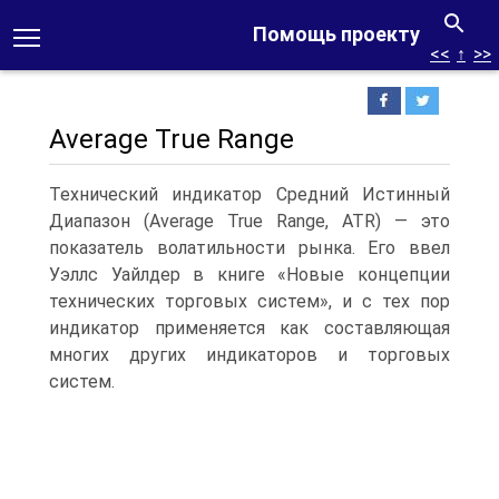
Помощь проекту
<<
↑
>>
Average True Range
Технический индикатор Средний Истинный
Диапазон (Average True Range, ATR) — это
показатель волатильности рынка. Его ввел
Уэллс Уайлдер в книге «Новые концепции
технических торговых систем», и с тех пор
индикатор применяется как составляющая
многих других индикаторов и торговых
систем.