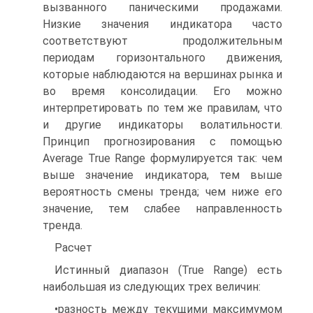
вызванного паническими продажами.
Низкие значения индикатора часто
соответствуют продолжительным
периодам горизонтального движения,
которые наблюдаются на вершинах рынка и
во время консолидации. Его можно
интерпретировать по тем же правилам, что
и другие индикаторы волатильности.
Принцип прогнозирования с помощью
Average True Range формулируется так: чем
выше значение индикатора, тем выше
вероятность смены тренда; чем ниже его
значение, тем слабее направленность
тренда.
Расчет
Истинный диапазон (True Range) есть
наибольшая из следующих трех величин:
•разность между текущими максимумом