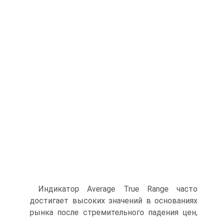
Индикатор Average True Range часто
достигает высоких значений в основаниях
рынка после стремительного падения цен,