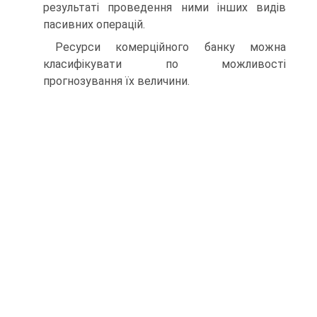
результаті проведення ними інших видів
пасивних операцій.
Ресурси комерційного банку можна
класифікувати по можливості
прогнозування їх величини.