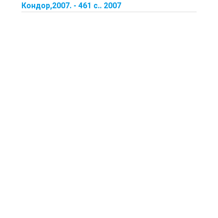
Кондор,2007. - 461 с.. 2007