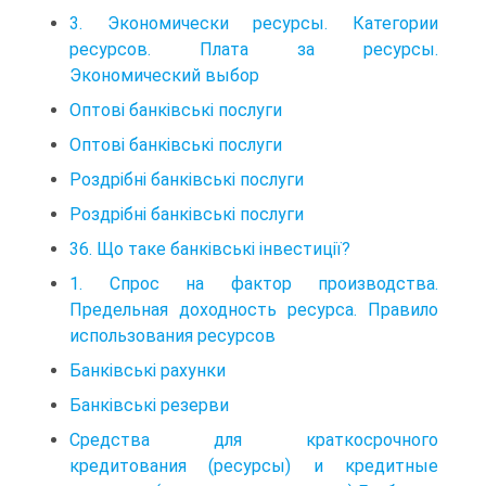
3. Экономически ресурсы. Категории
ресурсов. Плата за ресурсы.
Экономический выбор
Оптові банківські послуги
Оптові банківські послуги
Роздрібні банківські послуги
Роздрібні банківські послуги
36. Що таке банківські інвестиції?
1. Спрос на фактор производства.
Предельная доходность ресурса. Правило
использования ресурсов
Банківські рахунки
Банківські резерви
Средства для краткосрочного
кредитования (ресурсы) и кредитные