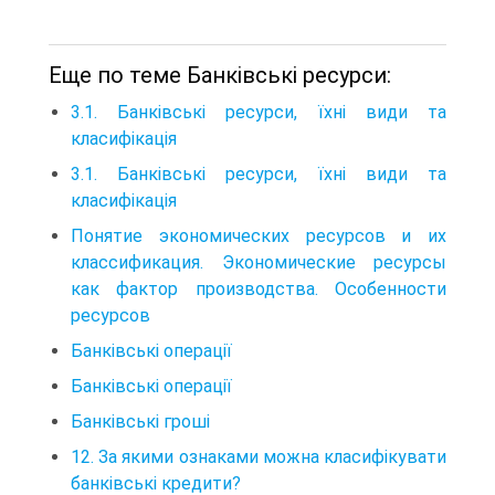
Еще по теме Банківські ресурси:
3.1. Банківські ресурси, їхні види та
класифікація
3.1. Банківські ресурси, їхні види та
класифікація
Понятие экономических ресурсов и их
классификация. Экономические ресурсы
как фактор производства. Особенности
ресурсов
Банківські операції
Банківські операції
Банківські гроші
12. За якими ознаками можна класифікувати
банківські кредити?